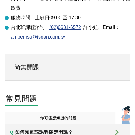
繳費
服務時間：上班日09:00 至 17:30
台北
班課程諮詢：
(02)6631-6572
許小姐
、Email：
amberhsu@ispan.com.tw
尚無開課
常見問題
如何知道該課程確定開課？
Q.