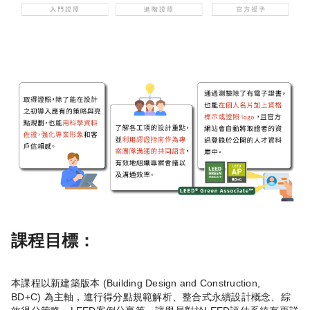
課程目標：
本課程以新建築版本 (Building Design and Construction,
BD+C) 為主軸，進行得分點規範解析、整合式永續設計概念、綜