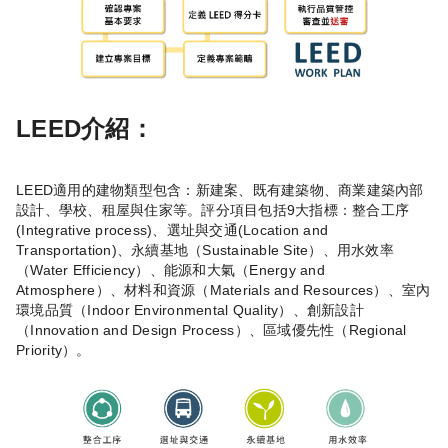
LEED介紹：
LEED適用的建物類型包含：新建案、既有建築物、商業建築內部
設計、學校、租屋與住家等。評分項目包括9大指標：整合工序
(Integrative process)、選址與交通(Location and
Transportation)、永續基地（Sustainable Site）、用水效率
（Water Efficiency）、能源和大氣（Energy and
Atmosphere）、材料和資源（Materials and Resources）、室內
環境品質（Indoor Environmental Quality）、創新設計
（Innovation and Design Process）、區域優先性（Regional
Priority）。