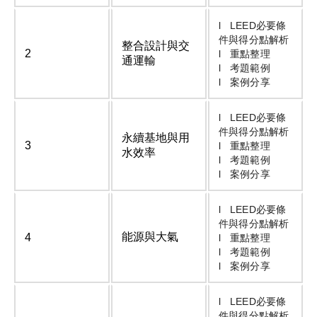
l LEED必要條
件與得分點解析
整合設計與交
2
l 重點整理
通運輸
l 考題範例
l 案例分享
l LEED必要條
件與得分點解析
永續基地與用
3
l 重點整理
水效率
l 考題範例
l 案例分享
l LEED必要條
件與得分點解析
能源與大氣
4
l 重點整理
l 考題範例
l 案例分享
l LEED必要條
件與得分點解析