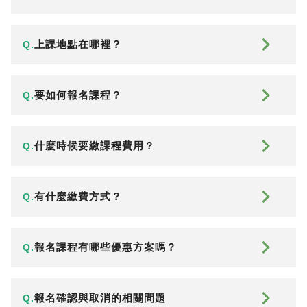
上課地點在哪裡？
Q.
要如何報名課程？
Q.
什麼時候要繳課程費用？
Q.
有什麼繳費方式？
Q.
報名課程有哪些優惠方案嗎？
Q.
報名確認與取消的相關問題
Q.