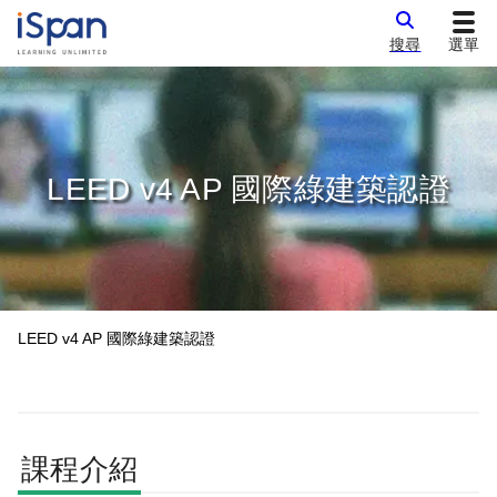
搜尋
選單
LEED v4 AP 國際綠建築認證
LEED v4 AP 國際綠建築認證
課程介紹