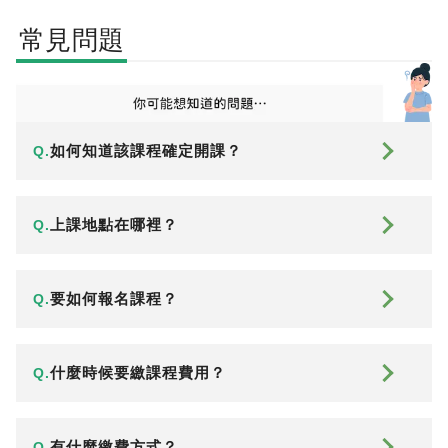
常見問題
如何知道該課程確定開課？
Q.
上課地點在哪裡？
Q.
要如何報名課程？
Q.
什麼時候要繳課程費用？
Q.
有什麼繳費方式？
Q.