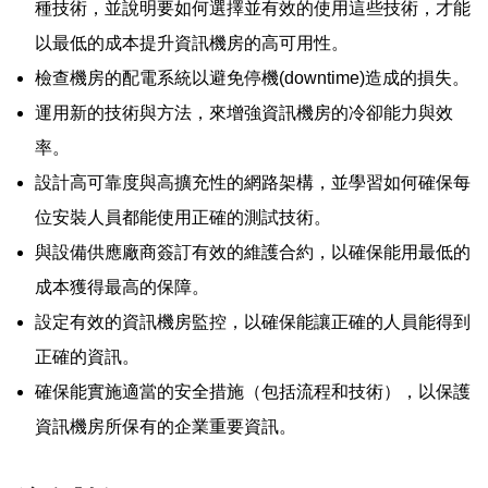
種技術，並說明要如何選擇並有效的使用這些技術，才能
以最低的成本提升資訊機房的高可用性。
檢查機房的配電系統以避免停機(downtime)造成的損失。
運用新的技術與方法，來增強資訊機房的冷卻能力與效
率。
設計高可靠度與高擴充性的網路架構，並學習如何確保每
位安裝人員都能使用正確的測試技術。
與設備供應廠商簽訂有效的維護合約，以確保能用最低的
成本獲得最高的保障。
設定有效的資訊機房監控，以確保能讓正確的人員能得到
正確的資訊。
確保能實施適當的安全措施（包括流程和技術），以保護
資訊機房所保有的企業重要資訊。