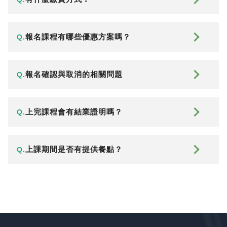
報名課程有哪些優惠方案嗎？
Q.
報名確認與取消的相關問題
Q.
上完課程會有結業證明嗎？
Q.
上課期間是否有提供餐點？
Q.