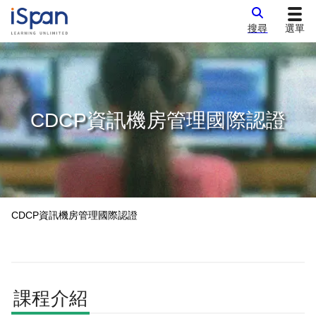
搜尋
選單
CDCP資訊機房管理國際認證
CDCP資訊機房管理國際認證
課程介紹