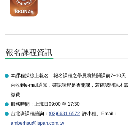
報名課程資訊
本課程採線上報名，報名課程之學員將於開課前7~10天
內收到e-mail通知，確認課程是否開課，若確認開課才需
繳費
服務時間：上班日09:00 至 17:30
台北
班課程諮詢：
(02)6631-6572
許小姐
、Email：
amberhsu@ispan.com.tw