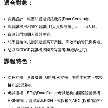
適合對象：
負責設計、維護和營運資訊機房(Data Center)者。
與資訊機房相關的資訊(IT)人員與設施(facilities)人員。
資訊部門相關人員與主管。
想學習如何規劃與建置高可用性、高效率的資訊機房者。
想取得CDCP資訊機房國際認證者(無經驗也可)
課程特色：
課程授權：資展國際已取得EPI授權，開辦由官方正式授
權的認證課程。
考試授權：EPI的Data Center考試是委由國際認證機構
EXIN辦理，資展亦為EXIN正式授權的AEC (授權考試中