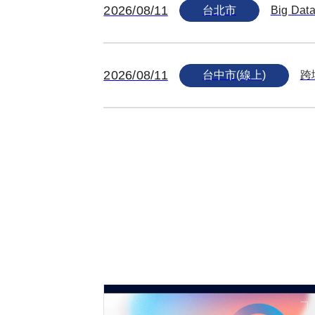
2026/08/11
台北市
Big D
2026/08/11
台中市(線上)
跨