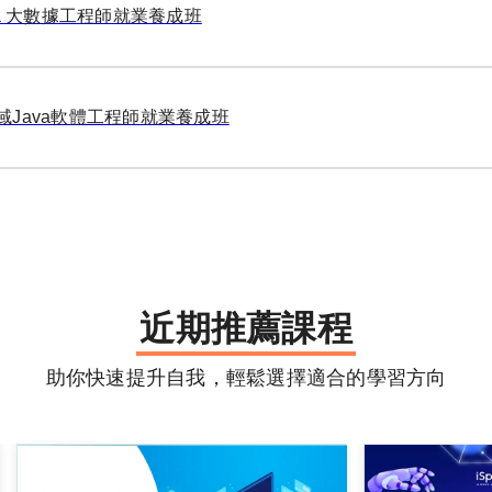
ata 大數據工程師就業養成班
域Java軟體工程師就業養成班
近期推薦課程
助你快速提升自我，輕鬆選擇適合的學習方向