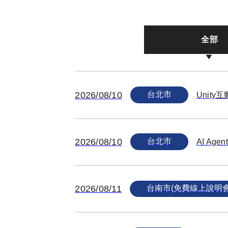
全部
2026/08/10
台北市
Unit
2026/08/10
台北市
AI A
2026/08/11
台南市(免費線上說明會