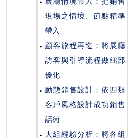
展廳情境帶入：把銷售
現場之情境、節點精準
帶入
顧客旅程再造：將展廳
訪客與引導流程做細部
優化
動態銷售設計：依四類
客戶風格設計成功銷售
話術
大組經驗分析：將各組