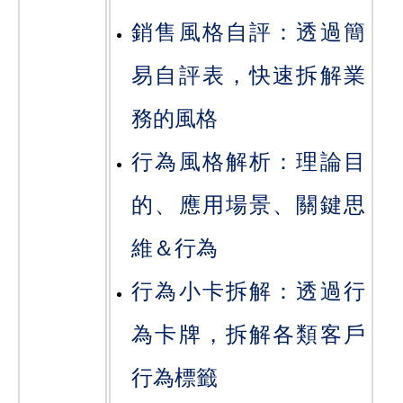
銷售風格自評：透過簡
易自評表，快速拆解業
務的風格
行為風格解析：理論目
的、應用場景、關鍵思
維＆行為
行為小卡拆解：透過行
為卡牌，拆解各類客戶
行為標籤