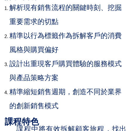
解析現有銷售流程的關鍵時刻、挖掘
重要需求的切點
精準以行為標籤作為拆解客戶的消費
風格與購買偏好
設計出重現客戶購買體驗的服務模式
與產品策略方案
精準縮短銷售週期，創造不同於業界
的創新銷售模式
課程特色
課程中將有效拆解顧客旅程，找出