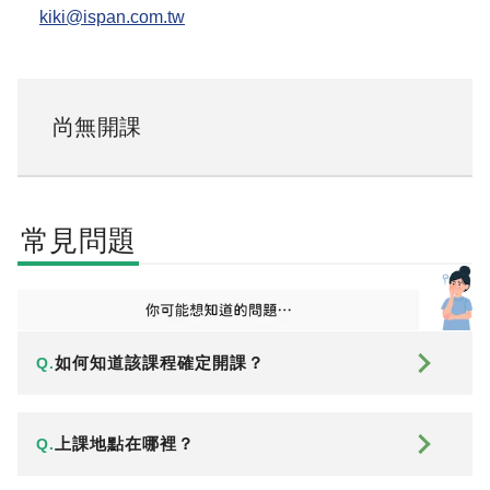
kiki@ispan.com.tw
尚無開課
常見問題
如何知道該課程確定開課？
Q.
上課地點在哪裡？
Q.