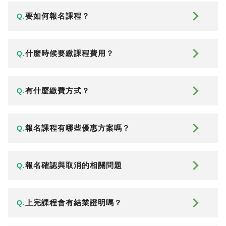
要如何報名課程？
Q.
什麼時候要繳課程費用？
Q.
有什麼繳費方式？
Q.
報名課程有哪些優惠方案嗎？
Q.
報名確認與取消的相關問題
Q.
上完課程會有結業證明嗎？
Q.