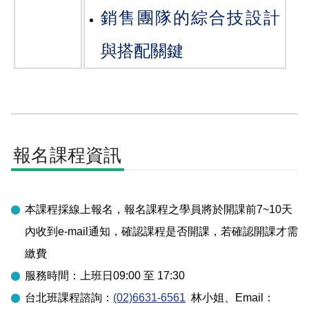
銷售團隊的綜合技設計
與搭配關鍵
報名課程資訊
本課程採線上報名，報名課程之學員將於開課前7~10天
內收到e-mail通知，確認課程是否開課，若確認開課才需
繳費
服務時間：上班日09:00 至 17:30
台北
班課程諮詢：
(02)6631-6561
林小姐
、Email：