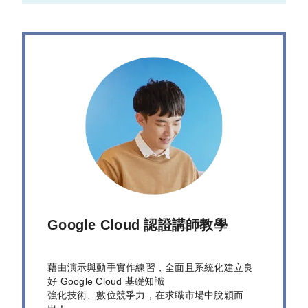
Google Cloud 認證講師教學
藉由演示與動手實作練習，全面且系統化建立良
好 Google Cloud 基礎知識
強化技術、數位競爭力，在求職市場中脫穎而