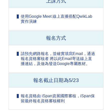
上課方式
使用Google Meet 線上直播搭配QwikLab
實作演練
報名方式
請預先網路報名，並確實填寫Email，通過
報名資格審核者 將以此Email寄送線上直
播連結，及做為發送Google專屬教材。
報名截止日期為5/23
報名資格由 iSpan資展國際審核，iSpan保
留最終報名資格審核權利