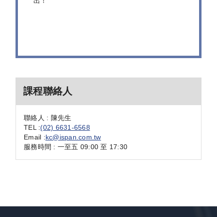
出！
課程聯絡人
聯絡人 : 陳先生
TEL :
(02) 6631-6568
Email :
kc@ispan.com.tw
服務時間 : 一至五 09:00 至 17:30