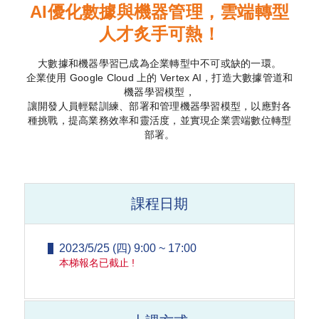
AI優化數據與機器管理，雲端轉型
人才炙手可熱！
大數據和機器學習已成為企業轉型中不可或缺的一環。
企業使用 Google Cloud 上的 Vertex AI，打造大數據管道和
機器學習模型，
讓開發人員輕鬆訓練、部署和管理機器學習模型，以應對各
種挑戰，提高業務效率和靈活度，並實現企業雲端數位轉型
部署。
課程日期
2023/5/25 (四) 9:00 ~ 17:00
本梯報名已截止 !