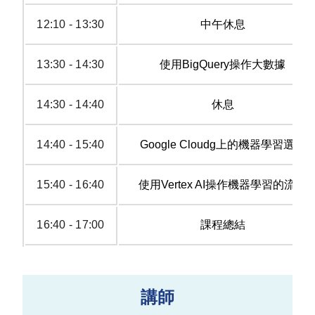
12:10 - 13:30
中午休息
13:30 - 14:30
使用BigQuery操作大數據
14:30 - 14:40
休息
14:40 - 15:40
Google Cloudg上的機器學習選項
15:40 - 16:40
使用Vertex AI操作機器學習的流程
16:40 - 17:00
課程總結
講師