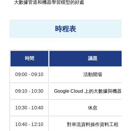
大數據管道和機器學習模型的好處
時程表
時間
議題
09:00 - 09:10
活動開場
09:10 - 10:30
Google Cloud 上的大數據與機器學習
10:30 - 10:40
休息
10:40 - 12:10
對串流資料操作資料工程