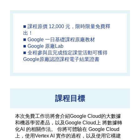
■ 課程原價 12,000 元，限時限量免費釋
出！
■ Google 一日基礎課程原廠教材
■ Google 原廠Lab
■ 全程參與且完成指定課堂活動可獲得
Google原廠認證課程電子結業證書
課程目標
本次免費工作坊將會介紹Google Cloud的大數據
和機器學習產品，以及Google Cloud上 將數據轉
化AI 的相關作法。 你將可體驗在 Google Cloud
上，使用Vertex AI 實作的過程，以及使用它構建