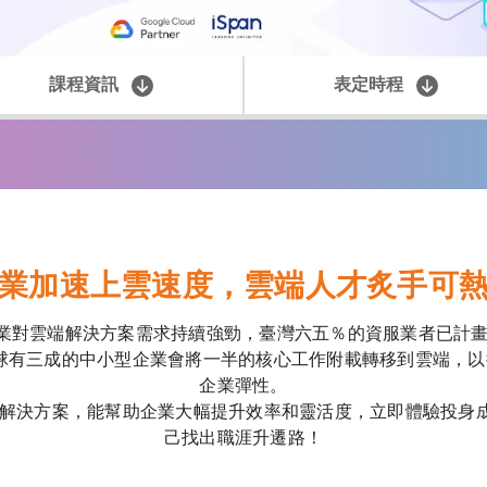
課程資訊
表定時程
業加速上雲速度，雲端人才炙手可
企業對雲端解決方案需求持續強勁，臺灣六五％的資服業者已計畫
全球有三成的中小型企業會將一半的核心工作附載轉移到雲端，
企業彈性。
開放式雲端解決方案，能幫助企業大幅提升效率和靈活度，立即體驗投
己找出職涯升遷路！