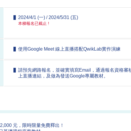
2024/4/1 (一) / 2024/5/31 (五)
本梯報名已截止 !
使用Google Meet 線上直播搭配QwikLab實作演練
請預先網路報名，並確實填寫Email，通過報名資格審核者
上直播連結，及做為發送Google專屬教材。
12,000 元，限時限量免費釋出！