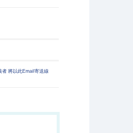
 將以此Email寄送線