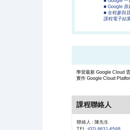
■ Googl
■ Google 
■ 全程參與
課程電子結
學習最新 Google Clo
實作 Google Cloud Pla
課程聯絡人
聯絡人 : 陳先生
TEL :
(02) 6631-6568