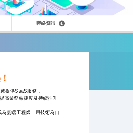
聯絡資訊
熱！
或提供SaaS服務，
以提高業務敏捷度及持續推升
身成為雲端工程師，用技術為自