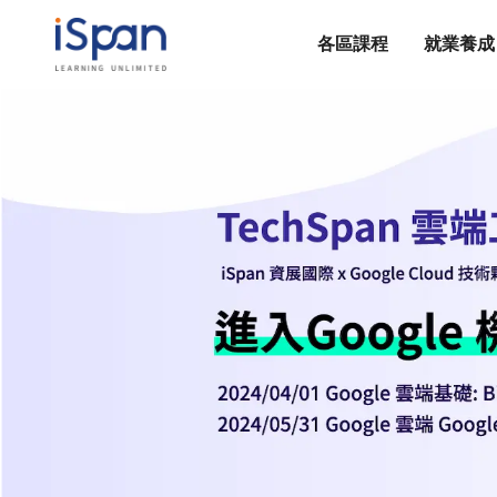
各區課程
就業養成