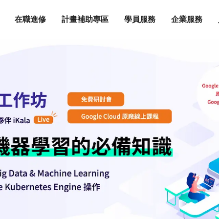
在職進修
計畫補助專區
學員服務
企業服務