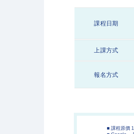
課程日期
上課方式
報名方式
■ 課程原價 