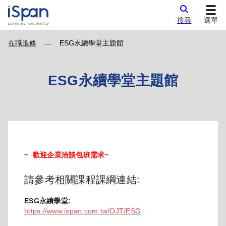
搜尋
選單
在職進修
ESG永續學堂主題館
—
ESG永續學堂主題館
~ 歡迎企業洽談包班需求~
請參考相關課程課綱連結:
ESG永續學堂:
https://www.ispan.com.tw/OJT/ESG