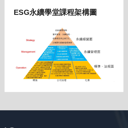
ESG永續學堂課程架構圖