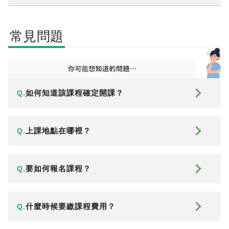
常見問題
如何知道該課程確定開課？
Q.
上課地點在哪裡？
Q.
要如何報名課程？
Q.
什麼時候要繳課程費用？
Q.