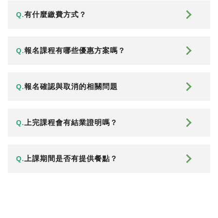
有什麼繳費方式？
Q.
報名課程有哪些優惠方案嗎？
Q.
報名確認與取消的相關問題
Q.
上完課程會有結業證明嗎？
Q.
上課期間是否有提供餐點？
Q.