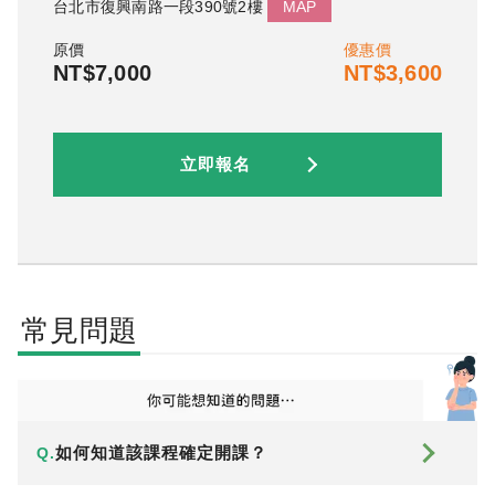
台北市復興南路一段390號2樓
MAP
原價
優惠價
NT$7,000
NT$3,600
立即報名
常見問題
如何知道該課程確定開課？
Q.