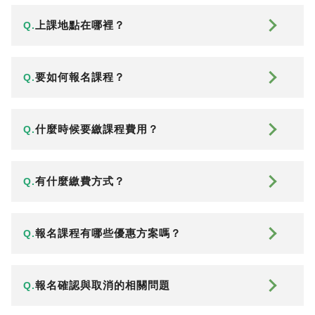
上課地點在哪裡？
Q.
要如何報名課程？
Q.
什麼時候要繳課程費用？
Q.
有什麼繳費方式？
Q.
報名課程有哪些優惠方案嗎？
Q.
報名確認與取消的相關問題
Q.