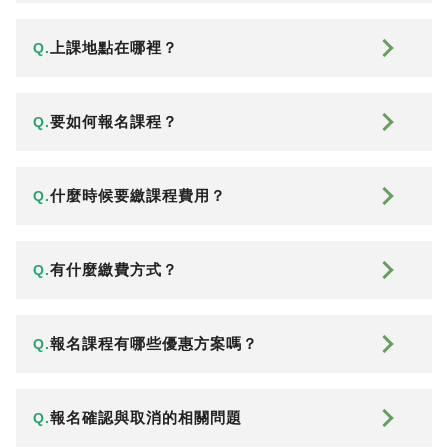
上課地點在哪裡？
Q.
要如何報名課程？
Q.
什麼時候要繳課程費用？
Q.
有什麼繳費方式？
Q.
報名課程有哪些優惠方案嗎？
Q.
報名確認與取消的相關問題
Q.