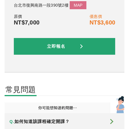
台北市復興南路一段390號2樓
MAP
原價
優惠價
NT$7,000
NT$3,600
立即報名
常見問題
如何知道該課程確定開課？
Q.