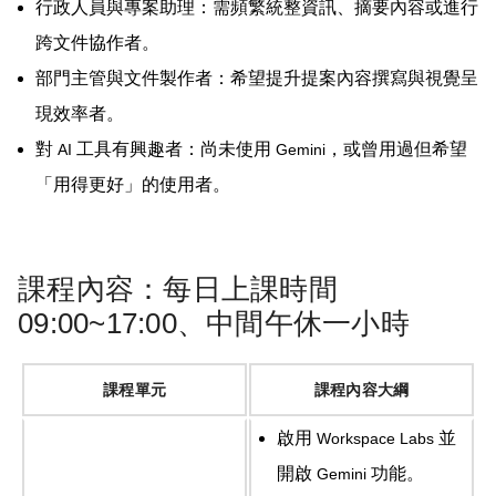
行政人員與專案助理：需頻繁統整資訊、摘要內容或進行
跨文件協作者。
部門主管與文件製作者：希望提升提案內容撰寫與視覺呈
現效率者。
對
工具有興趣者：尚未使用
，或曾用過但希望
AI
Gemini
「用得更好」的使用者。
課程內容：每日上課時間
09:00~17:00、中間午休一小時
課程單元
課程內容大綱
啟用
並
Workspace Labs
開啟
功能。
Gemini