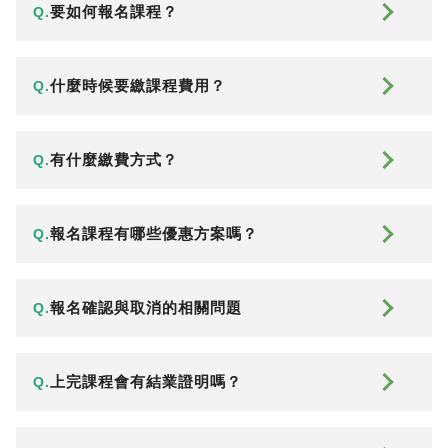
要如何報名課程？
Q.
什麼時候要繳課程費用？
Q.
有什麼繳費方式？
Q.
報名課程有哪些優惠方案嗎？
Q.
報名確認與取消的相關問題
Q.
上完課程會有結業證明嗎？
Q.