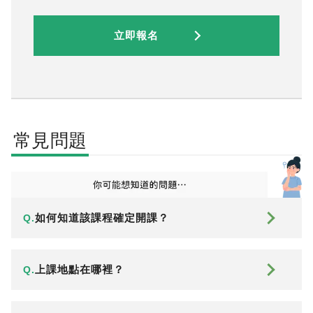
立即報名
常見問題
如何知道該課程確定開課？
Q.
上課地點在哪裡？
Q.