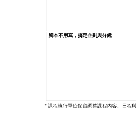
腳本不用寫，搞定企劃與分鏡
* 課程執行單位保留調整課程內容、日程