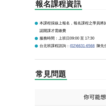
報名課程資訊
本課程採線上報名，報名課程之學員將於開
認開課才需繳費
服務時間：上班日09:00 至 17:30
台北
班課程諮詢：
(02)6631-6568
陳先
常見問題