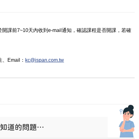
課前7~10天內收到e-mail通知，確認課程是否開課，若確
生
、Email：
kc@ispan.com.tw