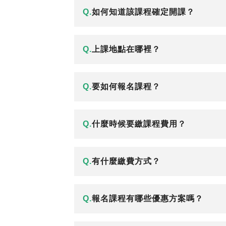
Q.
如何知道該課程確定開課？
Q.
上課地點在哪裡？
Q.
要如何報名課程？
Q.
什麼時候要繳課程費用？
Q.
有什麼繳費方式？
Q.
報名課程有哪些優惠方案嗎？