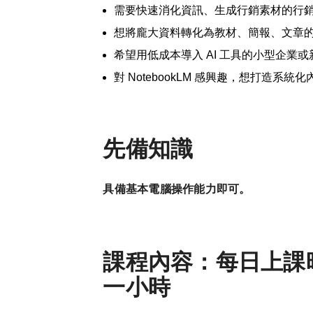
需要快速消化資訊、生成行銷素材的行
想將龐大資料轉化為教材、簡報、文章
希望用低成本導入
AI
工具的小型企業或
對
NotebookLM
感興趣，想打造系統化
先備知識
具備基本電腦操作能力即可。
課程內容：每日上課時間
一小時