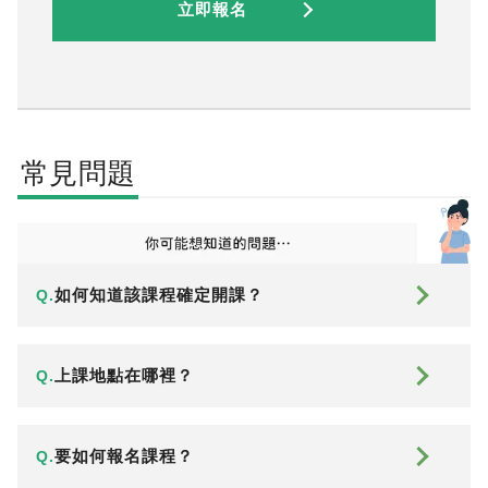
立即報名
常見問題
如何知道該課程確定開課？
Q.
上課地點在哪裡？
Q.
要如何報名課程？
Q.