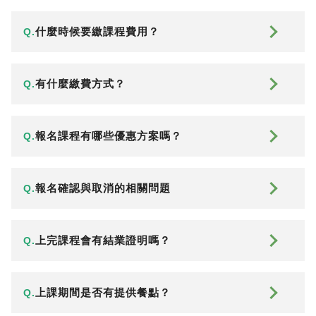
什麼時候要繳課程費用？
Q.
有什麼繳費方式？
Q.
報名課程有哪些優惠方案嗎？
Q.
報名確認與取消的相關問題
Q.
上完課程會有結業證明嗎？
Q.
上課期間是否有提供餐點？
Q.