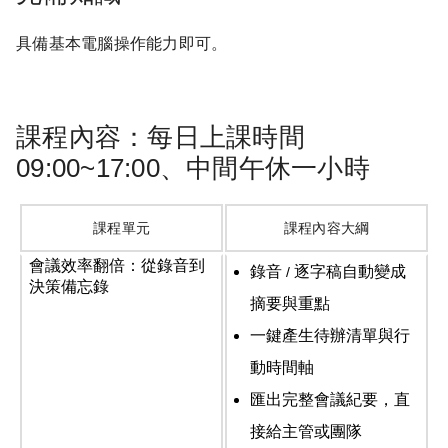
具備基本電腦操作能力即可。
課程內容：每日上課時間
09:00~17:00、中間午休一小時
課程單元
課程內容大綱
會議效率翻倍：從錄音到
錄音
逐字稿自動變成
/
決策備忘錄
摘要與重點
一鍵產生待辦清單與行
動時間軸
匯出完整會議紀要，直
接給主管或團隊