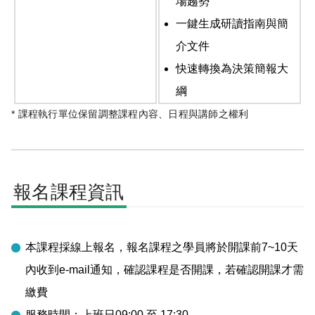
場趨勢
一鍵生成研讀指南與簡
介文件
快速轉換為決策簡報大
綱
* 課程執行單位保留調整課程內容、日程與講師之權利
報名課程資訊
本課程採線上報名，報名課程之學員將於開課前7~10天
內收到e-mail通知，確認課程是否開課，若確認開課才需
繳費
服務時間：上班日09:00 至 17:30