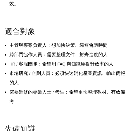
效。
適合對象
主管與專案負責人：想加快決策、縮短會議時間
跨部門協作人員：需要整理文件、對齊進度的人
客服團隊：希望用
與知識庫提升效率的人
HR /
FAQ
市場研究
企劃人員：必須快速消化產業資訊、輸出簡報
/
的人
需要進修的專業人士
考生：希望更快整理教材、有效備
/
考
先備知識