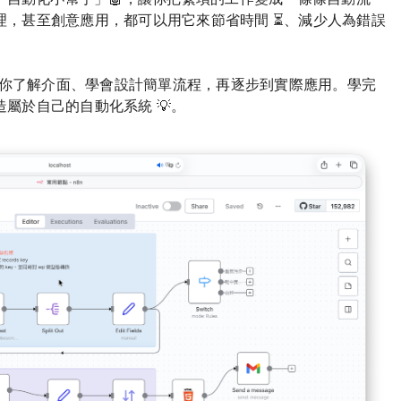
理，甚至創意應用，都可以用它來節省時間 ⏳、減少人為錯誤
，帶你了解介面、學會設計簡單流程，再逐步到實際應用。學完
屬於自己的自動化系統 💡。