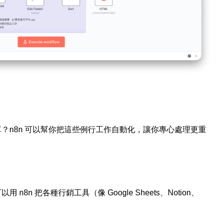
？n8n 可以幫你把這些例行工作自動化，讓你專心處理更重
n 把各種行銷工具（像 Google Sheets、Notion、