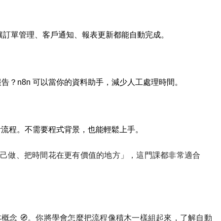
，讓訂單管理、客戶通知、報表更新都能自動完成。
告？n8n 可以當你的資料助手，減少人工處理時間。
設計流程。不需要程式背景，也能輕鬆上手。
自己做、把時間花在更有價值的地方」，這門課都非常適合
基本概念 🧭。你將學會怎麼把流程像積木一樣組起來，了解自動