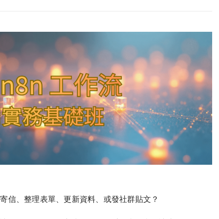
是寄信、整理表單、更新資料、或發社群貼文？