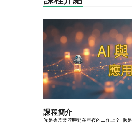
課程介紹
課程簡介
你是否常常花時間在重複的工作上？ 像