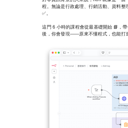
程。無論是行政處理、行銷活動、資料整
✅。
這門 6 小時的課程會從最基礎開始 📘
後，你會發現——原來不懂程式，也能打造