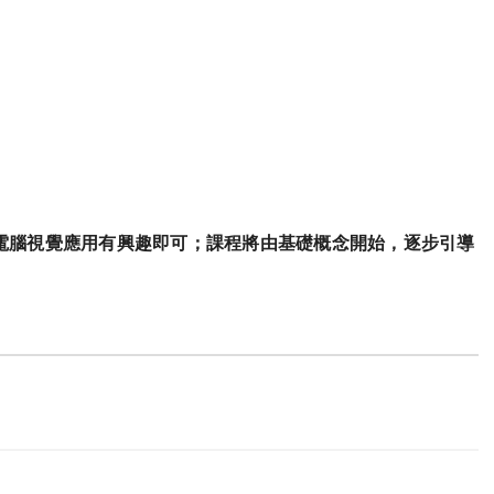
電腦視覺應用有興趣即可；課程將由基礎概念開始，逐步引導