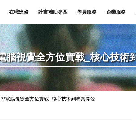
在職進修
計畫補助專區
學員服務
企業服務
CV電腦視覺全方位實戰_核心技術
nCV電腦視覺全方位實戰_核心技術到專案開發