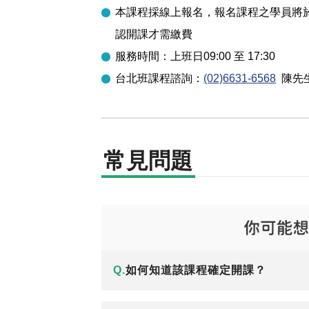
本課程採線上報名，報名課程之學員將於開
認開課才需繳費
服務時間：上班日09:00 至 17:30
台北
班課程諮詢：
(02)6631-6568
陳先
常見問題
Q.
如何知道該課程確定開課？