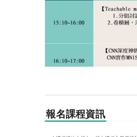
報名課程資訊