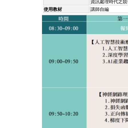
資訊處理時代之競
使用教材
講師自編