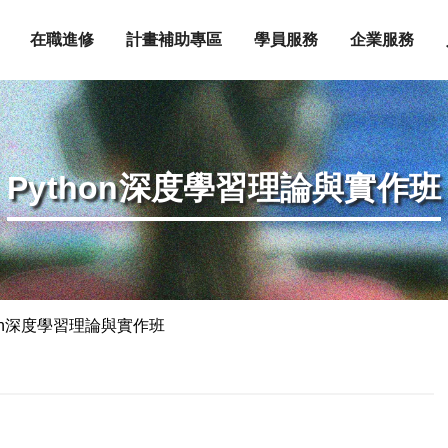
在職進修
計畫補助專區
學員服務
企業服務
Python深度學習理論與實作班
hon深度學習理論與實作班