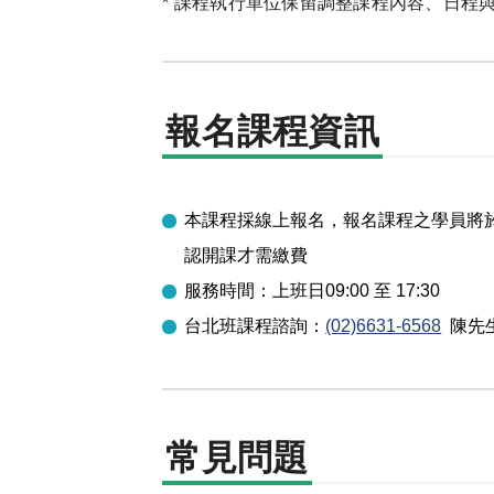
* 課程執行單位保留調整課程內容、日程
報名課程資訊
本課程採線上報名，報名課程之學員將於開
認開課才需繳費
服務時間：上班日09:00 至 17:30
台北
班課程諮詢：
(02)6631-6568
陳先
常見問題