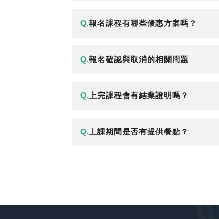
Q.
報名課程有哪些優惠方案嗎？
Q.
報名確認與取消的相關問題
Q.
上完課程會有結業證明嗎？
Q.
上課期間是否有提供餐點？