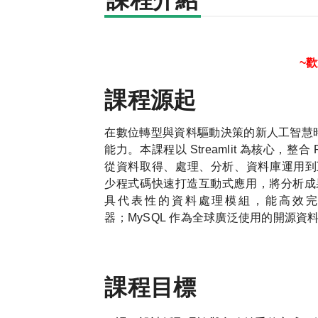
課程介紹
~
課程源起
在數位轉型與資料驅動決策的新人工智慧
能力。本課程以
Streamlit
為核心，整合
從資料取得、處理、分析、資料庫運用到
少程式碼快速打造互動式應用，將分析成
具代表性的資料處理模組，能高效
器；
MySQL
作為全球廣泛使用的開源資
課程目標