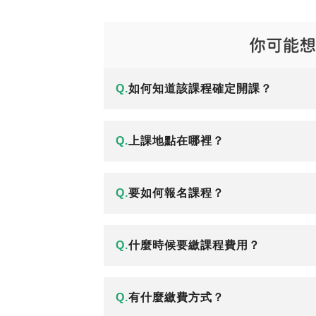
Q.
如何知道該課程確定開課？
Q.
上課地點在哪裡？
Q.
要如何報名課程？
Q.
什麼時候要繳課程費用？
Q.
有什麼繳費方式？