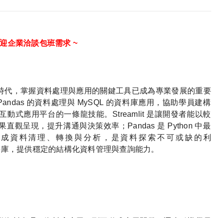
歡迎企業洽談包班需求 ~
時代，掌握資料處理與應用的關鍵工具已成為專業發展的重要
Pandas
的資料處理與
MySQL
的資料庫應用，協助學員建構
互動式應用平台的一條龍技能。
Streamlit
是讓開發者能以較
果直觀呈現，提升溝通與決策效率；
Pandas
是
Python
中最
完成資料清理、轉換與分析，是資料探索不可或缺的利
料庫，提供穩定的結構化資料管理與查詢能力。