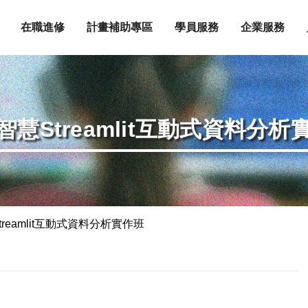
在職進修
計畫補助專區
學員服務
企業服務
智慧Streamlit互動式資料分析
reamlit互動式資料分析實作班