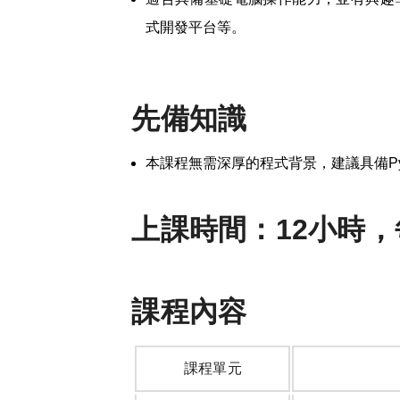
式開發平台等。
先備知識
本課程無需深厚的程式背景，建議具備
P
上課時間：12小時，每日
課程內容
課程單元