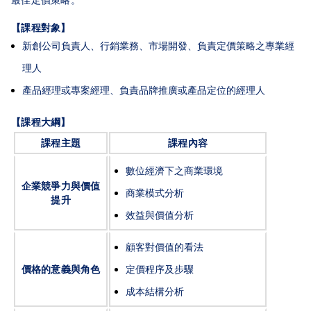
最佳定價策略。
【課程對象】
新創公司負責人、行銷業務、市場開發、負責定價策略之專業經
理人
產品經理或專案經理、負責品牌推廣或產品定位的經理人
【課程大綱】
課程主題
課程內容
數位經濟下之商業環境
企業競爭力與價值
商業模式分析
提升
效益與價值分析
顧客對價值的看法
價格的意義與角色
定價程序及步驟
成本結構分析