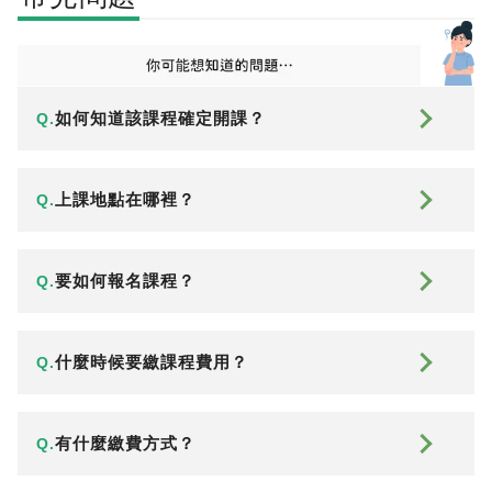
如何知道該課程確定開課？
Q.
上課地點在哪裡？
Q.
要如何報名課程？
Q.
什麼時候要繳課程費用？
Q.
有什麼繳費方式？
Q.