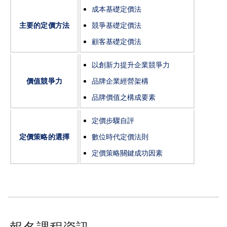
成本基礎定價法
主要的定價方法
競爭基礎定價法
顧客基礎定價法
以創新力提升企業競爭力
價值競爭力
品牌企業經營架構
品牌價值之構成要素
定價步驟自評
定價策略的選擇
數位時代定價法則
定價策略關鍵成功因素