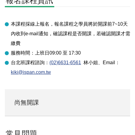
報名課程資訊
本課程採線上報名，報名課程之學員將於開課前7~10天
內收到e-mail通知，確認課程是否開課，若確認開課才需
繳費
服務時間：上班日09:00 至 17:30
台北
班課程諮詢：
(02)6631-6561
林小姐
、Email：
kiki@ispan.com.tw
尚無開課
常見問題