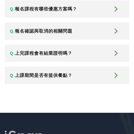
報名課程有哪些優惠方案嗎？
Q.
報名確認與取消的相關問題
Q.
上完課程會有結業證明嗎？
Q.
上課期間是否有提供餐點？
Q.