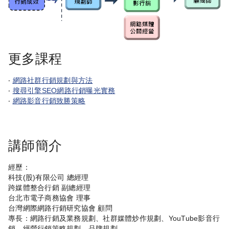
更多課程
‧
網路社群行銷規劃與方法
‧
搜尋引擎SEO網路行銷曝光實務
‧
網路影音行銷致勝策略
講師簡介
經歷：
科技(股)有限公司 總經理
跨媒體整合行銷 副總經理
台北市電子商務協會 理事
台灣網際網路行銷研究協會 顧問
專長：網路行銷及業務規劃、社群媒體炒作規劃、YouTube影音行
銷、經營行銷策略規劃、品牌規劃