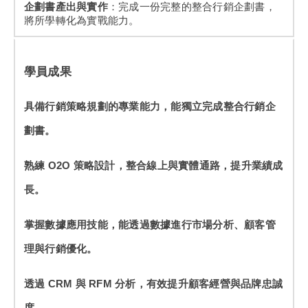
企劃書產出與實作
：完成一份完整的整合行銷企劃書，
將所學轉化為實戰能力。
學員成果
具備行銷策略規劃的專業能力，能獨立完成整合行銷企
劃書。
熟練 O2O 策略設計，整合線上與實體通路，提升業績成
長。
掌握數據應用技能，能透過數據進行市場分析、顧客管
理與行銷優化。
透過 CRM 與 RFM 分析，有效提升顧客經營與品牌忠誠