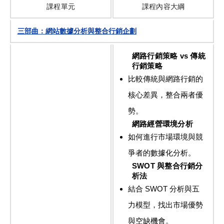
課程單元
課程內容大綱
三部曲：網站數據分析與整合行銷企劃
網路行銷策略 vs 傳統
行銷策略
比較傳統與網路行銷的
核心差異，整合兩者優
勢。
網路經營環境分析
如何進行市場環境與競
爭者的數據化分析。
SWOT 與整合行銷分
析法
結合 SWOT 分析與五
力模型，找出市場優勢
與空缺機會。