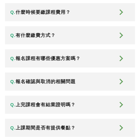
什麼時候要繳課程費用？
Q.
有什麼繳費方式？
Q.
報名課程有哪些優惠方案嗎？
Q.
報名確認與取消的相關問題
Q.
上完課程會有結業證明嗎？
Q.
上課期間是否有提供餐點？
Q.