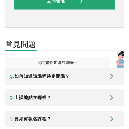
立即報名
常見問題
如何知道該課程確定開課？
Q.
上課地點在哪裡？
Q.
要如何報名課程？
Q.