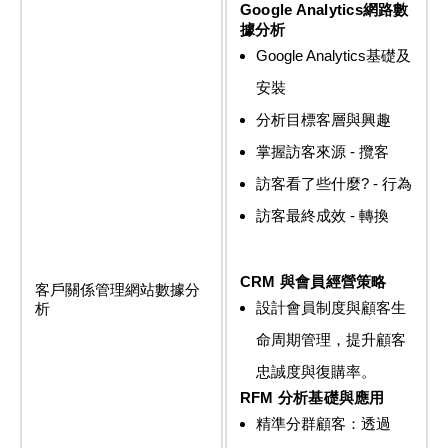
Google Analytics網路數
據分析
Google Analytics基礎及
安裝
分析目標客層與興趣
掌握訪客來源 - 攬客
訪客看了些什麼? - 行為
訪客最終成效 - 轉換
CRM 與會員經營策略
客戶關係管理網站數據分
設計會員制度與顧客生
析
命周期管理，提升顧客
忠誠度與復購率。
RFM 分析基礎與應用
精準分群顧客：透過