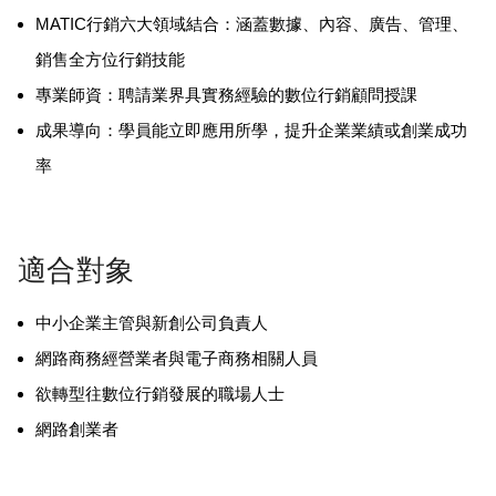
MATIC行銷六大領域結合：涵蓋數據、內容、廣告、管理、
銷售全方位行銷技能
專業師資：聘請業界具實務經驗的數位行銷顧問授課
成果導向：學員能立即應用所學，提升企業業績或創業成功
率
適合對象
中小企業主管與新創公司負責人
網路商務經營業者與電子商務相關人員
欲轉型往數位行銷發展的職場人士
網路創業者