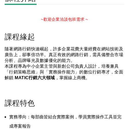
~歡迎企業洽談包班需求 ~
課程緣起
隨著網路行銷快速崛起，許多企業花費大量經費在網站技術及
廣告上，卻事倍功半。真正有效的網路行銷，需具備整合市場
分析、品牌曝光及數據優化的能力。
本課程專為中小企業主管與新創公司負責人設計，培養兼具
「行銷策略思維」與「實務操作能力」的數位行銷專才，全面
解鎖
MATIC行銷六大領域
，掌握線上商機。
課程特色
實務導向：每部曲皆結合實際案例，學員實際操作工具並完
成專案報告