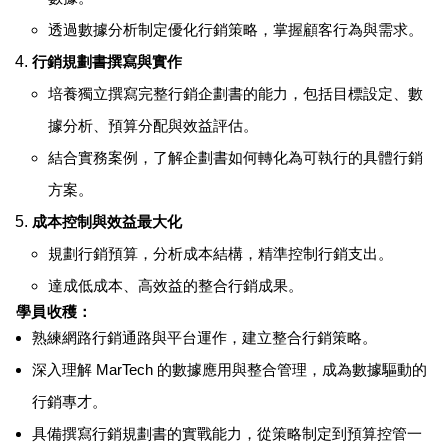
透過數據分析制定優化行銷策略，掌握顧客行為與需求。
行銷規劃書撰寫與實作
培養獨立撰寫完整行銷企劃書的能力，包括目標設定、數
據分析、預算分配與效益評估。
結合實務案例，了解企劃書如何轉化為可執行的具體行銷
方案。
成本控制與效益最大化
規劃行銷預算，分析成本結構，精準控制行銷支出。
達成低成本、高效益的整合行銷成果。
學員收穫：
熟練網路行銷通路與平台運作，建立整合行銷策略。
深入理解 MarTech 的數據應用與整合管理，成為數據驅動的
行銷專才。
具備撰寫行銷規劃書的實戰能力，從策略制定到預算控管一