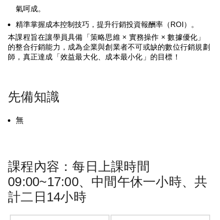
氣呵成。
精準掌握成本控制技巧，提升行銷投資報酬率（ROI）。
本課程旨在讓學員具備「策略思維 × 實務操作 × 數據優化」
的整合行銷能力，成為企業與創業者不可或缺的數位行銷規劃
師，真正達成「效益最大化、成本最小化」的目標！
先備知識
無
課程內容：每日上課時間
09:00~17:00、中間午休一小時、共
計二日14小時