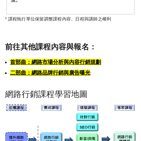
度。
* 課程執行單位保留調整課程內容、日程與講師之權利
前往其他課程內容與報名：
首部曲：網路市場分析與內容行銷規劃
二部曲：網路品牌行銷與廣告曝光
網路行銷課程學習地圖