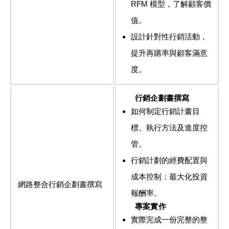
RFM 模型，了解顧客價
值。
設計針對性行銷活動，
提升再購率與顧客滿意
度。
行銷企劃書撰寫
如何制定行銷計畫目
標、執行方法及進度控
管。
行銷計劃的經費配置與
成本控制：最大化投資
網路整合行銷企劃書撰寫
報酬率。
專案實作
實際完成一份完整的整