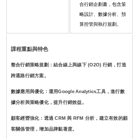
合行銷企劃書，包含策
略設計、數據分析、預
算控管與執行規劃。
課程重點與特色
整合行銷策略規劃
：結合線上與線下 (O2O) 行銷，打造
跨通路行銷方案。
數據應用與優化
：運用Google Analytics工具，進行數
據分析與策略優化，提升行銷效益。
顧客經營強化
：透過 CRM 與 RFM 分析，建立有效的顧
客關係管理，增加品牌黏著度。