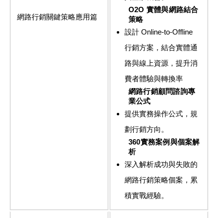
O2O 實體與網路結合
網路行銷關鍵策略應用篇
策略
設計 Online-to-Offline
行銷方案，結合實體通
路與線上資源，提升消
費者體驗與轉換率
網路行銷顧問諮詢專
業公式
提供實務操作公式，規
劃行銷方向。
360實務案例與個案解
析
深入解析成功與失敗的
網路行銷策略個案，累
積實戰經驗。