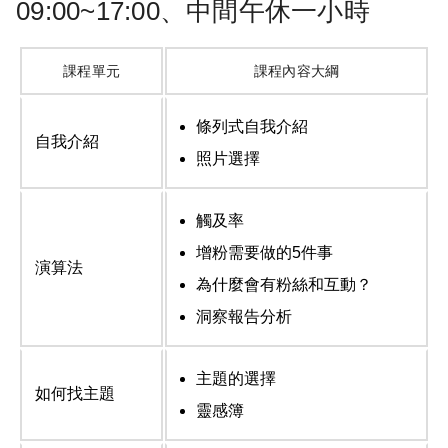
09:00~17:00、中間午休一小時
課程單元
課程內容大綱
條列式自我介紹
自我介紹
照片選擇
觸及率
增粉需要做的5件事
演算法
為什麼會有粉絲和互動？
洞察報告分析
主題的選擇
如何找主題
靈感簿