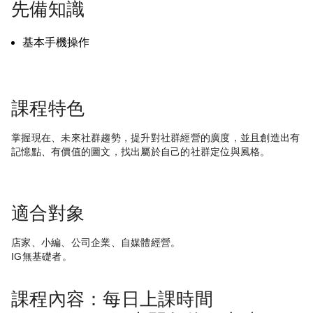
先備知識
基本手機操作
課程特色
掌握現在、未來社群趨勢，提升對社群經營的廣度，並且創造出有
記憶點、有價值的圖文，找出屬於自己的社群定位與風格。
適合對象
店家、小編、公司企業、自媒體經營。
IG無基礎者。
課程內容：每日上課時間