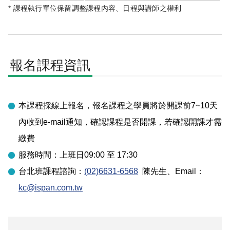
* 課程執行單位保留調整課程內容、日程與講師之權利
報名課程資訊
本課程採線上報名，報名課程之學員將於開課前7~10天
內收到e-mail通知，確認課程是否開課，若確認開課才需
繳費
服務時間：上班日09:00 至 17:30
台北
班課程諮詢：
(02)6631-6568
陳先生
、Email：
kc@ispan.com.tw