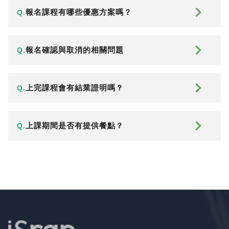
報名課程有哪些優惠方案嗎？
Q.
報名確認與取消的相關問題
Q.
上完課程會有結業證明嗎？
Q.
上課期間是否有提供餐點？
Q.