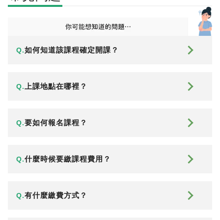
如何知道該課程確定開課？
Q.
上課地點在哪裡？
Q.
要如何報名課程？
Q.
什麼時候要繳課程費用？
Q.
有什麼繳費方式？
Q.