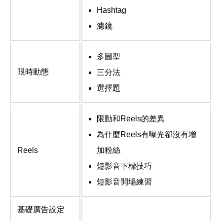
Hashtag
濾鏡
多圖型
限時動態
三分法
選擇題
限動和Reels的差異
為什麼Reels有曝光卻沒有增
Reels
加粉絲
短影音下標技巧
短影音開場練習
基礎廣告設定