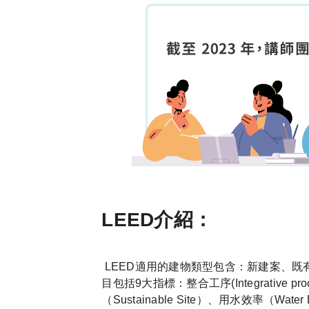
LEED介紹：
LEED適用的建物類型包含：新建案、
目包括9大指標：整合工序(Integrative proce
（Sustainable Site）、用水效率（Water