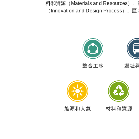
料和資源（Materials and Resources）
（Innovation and Design Process）、