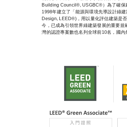
Building Council®, USGB
1998年建立了「能源與環境先導設計綠建築評定系統」(
Design, LEED®)，用以量化評估
今，已成為引領世界綠建築發展的重要規
灣的認證專案數也名列全球前10名，國內