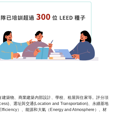
既有建築物、商業建築內部設計、學校、租屋與住家等。評分項
ss)、選址與交通(Location and Transportation)、永續基地
 Efficiency）、能源和大氣（Energy and Atmosphere）、材