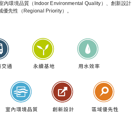
、室內環境品質（Indoor Environmental Quality）、創新設計
區域優先性（Regional Priority）。