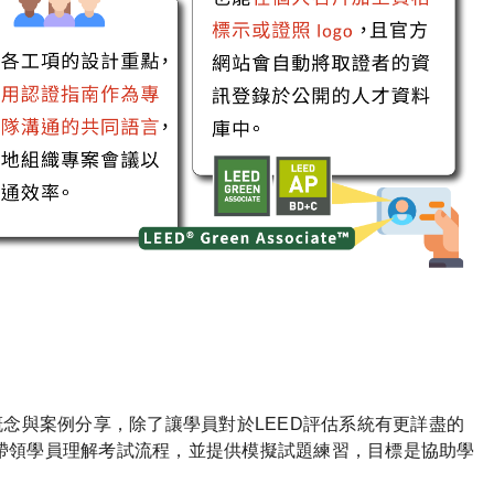
概念與案例分享，除了讓學員對於LEED評估系統有更詳盡的
帶領學員理解考試流程，並提供模擬試題練習，目標是協助學