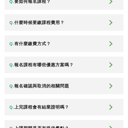
要如何報名課程？
Q.
什麼時候要繳課程費用？
Q.
有什麼繳費方式？
Q.
報名課程有哪些優惠方案嗎？
Q.
報名確認與取消的相關問題
Q.
上完課程會有結業證明嗎？
Q.