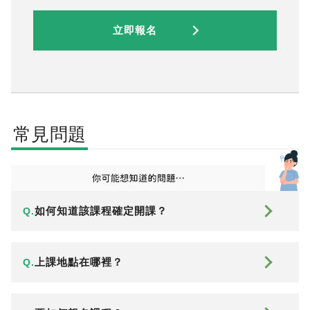
立即報名
常見問題
如何知道該課程確定開課？
Q.
上課地點在哪裡？
Q.