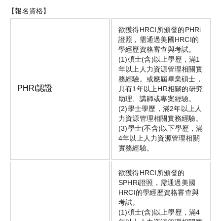
【報名資格】
欲獲得HRCI所頒發的PHRi
證照，需通過美國HRCI的
學經歷資格審查與考試。
(1)碩士(含)以上學歷，滿1
年以上人力資源管理相關實
務經驗。或應屆畢業碩士，
PHRi認證
具有1年以上HR相關的研究
助理、講師或專案經驗。
(2)學士學歷，滿2年以上人
力資源管理相關實務經驗。
(3)學士(不含)以下學歷，滿
4年以上人力資源管理相關
實務經驗。
欲獲得HRCI所頒發的
SPHRi證照，需通過美國
HRCI的學經歷資格審查與
考試。
(1)碩士(含)以上學歷，滿4