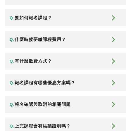
要如何報名課程？
Q.
什麼時候要繳課程費用？
Q.
有什麼繳費方式？
Q.
報名課程有哪些優惠方案嗎？
Q.
報名確認與取消的相關問題
Q.
上完課程會有結業證明嗎？
Q.