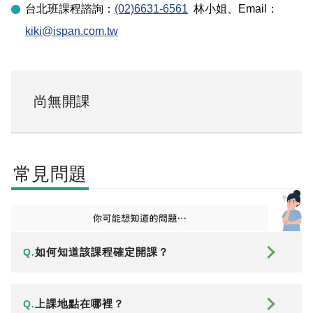
台北
班課程諮詢：
(02)6631-6561
林小姐
、Email：
kiki@ispan.com.tw
尚無開課
常見問題
如何知道該課程確定開課？
Q.
上課地點在哪裡？
Q.