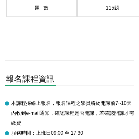
題 數
115題
報名課程資訊
本課程採線上報名，報名課程之學員將於開課前7~10天
內收到e-mail通知，確認課程是否開課，若確認開課才需
繳費
服務時間：上班日09:00 至 17:30