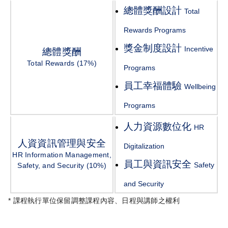
總體獎酬設計
Total
Rewards Programs
獎金制度設計
Incentive
總體獎酬
Total Rewards (17%)
Programs
員工幸福體驗
Wellbeing
Programs
人力資源數位化
HR
人資資訊管理與安全
Digitalization
HR Information Management,
員工與資訊安全
Safety
Safety, and Security (10%)
and Security
* 課程執行單位保留調整課程內容、日程與講師之權利