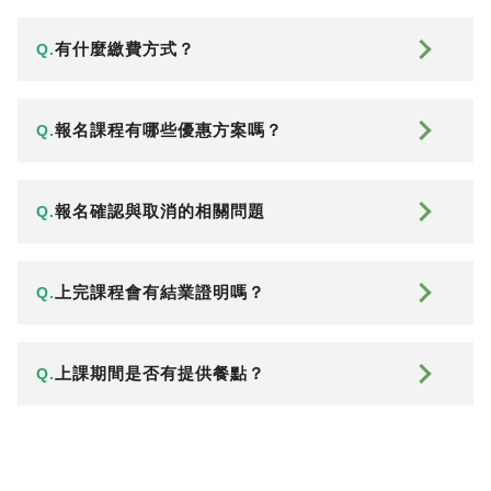
有什麼繳費方式？
Q.
報名課程有哪些優惠方案嗎？
Q.
報名確認與取消的相關問題
Q.
上完課程會有結業證明嗎？
Q.
上課期間是否有提供餐點？
Q.