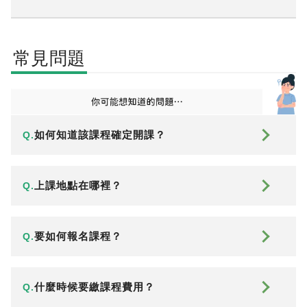
常見問題
如何知道該課程確定開課？
Q.
上課地點在哪裡？
Q.
要如何報名課程？
Q.
什麼時候要繳課程費用？
Q.