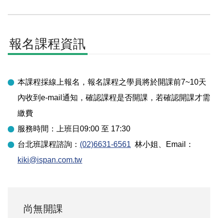
報名課程資訊
本課程採線上報名，報名課程之學員將於開課前7~10天
內收到e-mail通知，確認課程是否開課，若確認開課才需
繳費
服務時間：上班日09:00 至 17:30
台北
班課程諮詢：
(02)6631-6561
林小姐
、Email：
kiki@ispan.com.tw
尚無開課