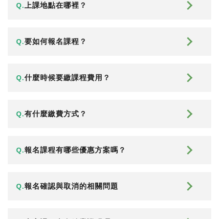
上課地點在哪裡？
Q.
要如何報名課程？
Q.
什麼時候要繳課程費用？
Q.
有什麼繳費方式？
Q.
報名課程有哪些優惠方案嗎？
Q.
報名確認與取消的相關問題
Q.