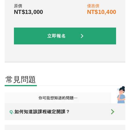
原價
優惠價
NT$13,000
NT$10,400
立即報名
常見問題
如何知道該課程確定開課？
Q.