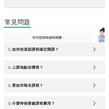
常見問題
如何知道該課程確定開課？
Q.
上課地點在哪裡？
Q.
要如何報名課程？
Q.
什麼時候要繳課程費用？
Q.