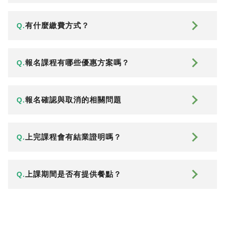
有什麼繳費方式？
Q.
報名課程有哪些優惠方案嗎？
Q.
報名確認與取消的相關問題
Q.
上完課程會有結業證明嗎？
Q.
上課期間是否有提供餐點？
Q.