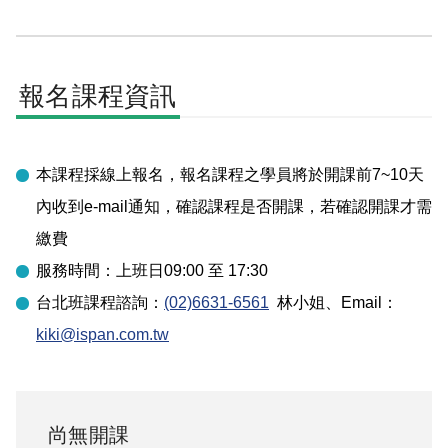
報名課程資訊
本課程採線上報名，報名課程之學員將於開課前7~10天
內收到e-mail通知，確認課程是否開課，若確認開課才需
繳費
服務時間：上班日09:00 至 17:30
台北
班課程諮詢：
(02)6631-6561
林小姐
、Email：
kiki@ispan.com.tw
尚無開課