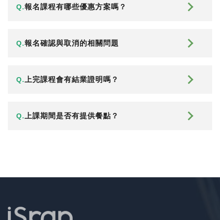
報名課程有哪些優惠方案嗎？
Q.
報名確認與取消的相關問題
Q.
上完課程會有結業證明嗎？
Q.
上課期間是否有提供餐點？
Q.