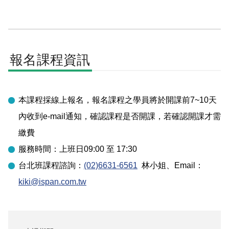
報名課程資訊
本課程採線上報名，報名課程之學員將於開課前7~10天
內收到e-mail通知，確認課程是否開課，若確認開課才需
繳費
服務時間：上班日09:00 至 17:30
台北
班課程諮詢：
(02)6631-6561
林小姐
、Email：
kiki@ispan.com.tw