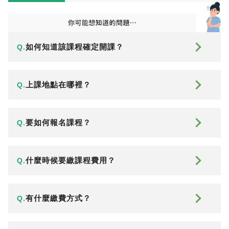
如何知道該課程確定開課？
Q.
上課地點在哪裡？
Q.
要如何報名課程？
Q.
什麼時候要繳課程費用？
Q.
有什麼繳費方式？
Q.