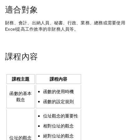
適合對象
財務、會計、出納人員、秘書、行政、業務、總務或需要使用
Excel提高工作效率的非財務人員等。
課程內容
課程主題
課程內容
函數的使用時機
函數的基本
觀念
函數的設定規則
位址觀念的重要性
相對位址的觀念
絕對位址的觀念
位址的觀念