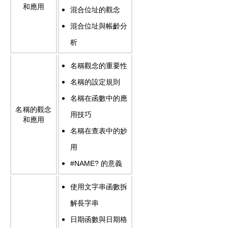
和應用
混合位址的觀念
混合位址與帳齡分
析
名稱觀念的重要性
名稱的設定規則
名稱在函數中的應
名稱的觀念
用技巧
和應用
名稱在查表中的妙
用
#NAME?
的意義
使用文字串函數拆
解長字串
日期函數與日期格