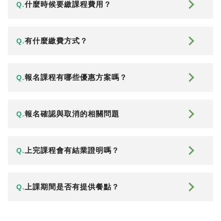
什麼時候要繳課程費用？
Q.
有什麼繳費方式？
Q.
報名課程有哪些優惠方案嗎？
Q.
報名確認與取消的相關問題
Q.
上完課程會有結業證明嗎？
Q.
上課期間是否有提供餐點？
Q.