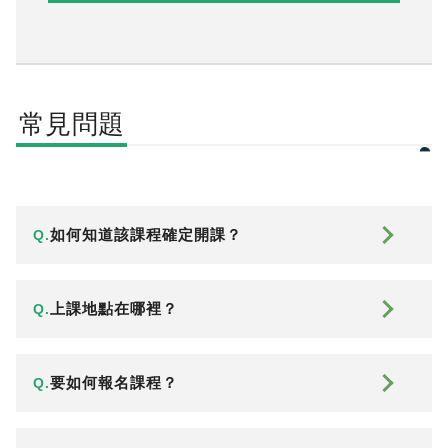
常見問題
如何知道該課程確定開課？
Q.
上課地點在哪裡？
Q.
要如何報名課程？
Q.