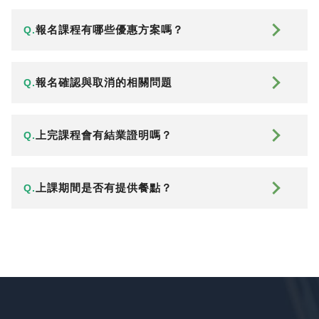
報名課程有哪些優惠方案嗎？
Q.
報名確認與取消的相關問題
Q.
上完課程會有結業證明嗎？
Q.
上課期間是否有提供餐點？
Q.