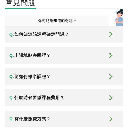
常見問題
如何知道該課程確定開課？
Q.
上課地點在哪裡？
Q.
要如何報名課程？
Q.
什麼時候要繳課程費用？
Q.
有什麼繳費方式？
Q.