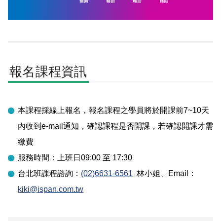
報名課程資訊
本課程採線上報名，報名課程之學員將於開課前7~10天
內收到e-mail通知，確認課程是否開課，若確認開課才需
繳費
服務時間：上班日09:00 至 17:30
台北
班課程諮詢：
(02)6631-6561
林小姐
、Email：
kiki@ispan.com.tw