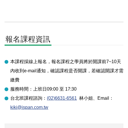
報名課程資訊
本課程採線上報名，報名課程之學員將於開課前7~10天
內收到e-mail通知，確認課程是否開課，若確認開課才需
繳費
服務時間：上班日09:00 至 17:30
台北
班課程諮詢：
(02)6631-6561
林小姐
、Email：
kiki@ispan.com.tw