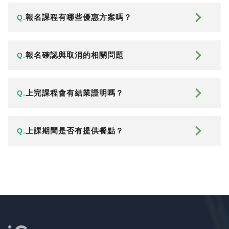
報名課程有哪些優惠方案嗎？
Q.
報名確認與取消的相關問題
Q.
上完課程會有結業證明嗎？
Q.
上課期間是否有提供餐點？
Q.