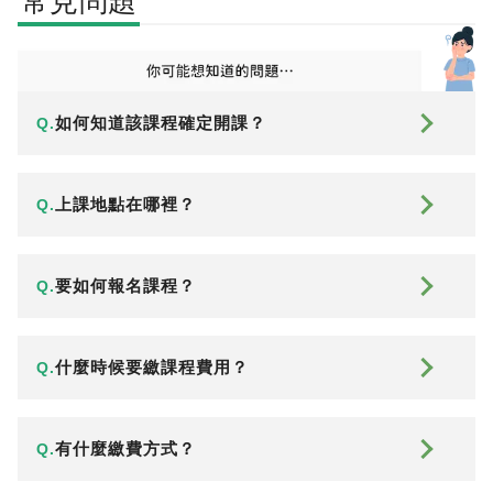
常見問題
如何知道該課程確定開課？
Q.
上課地點在哪裡？
Q.
要如何報名課程？
Q.
什麼時候要繳課程費用？
Q.
有什麼繳費方式？
Q.