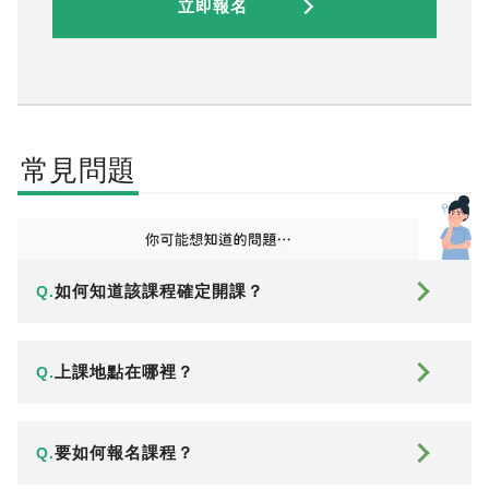
立即報名
常見問題
如何知道該課程確定開課？
Q.
上課地點在哪裡？
Q.
要如何報名課程？
Q.