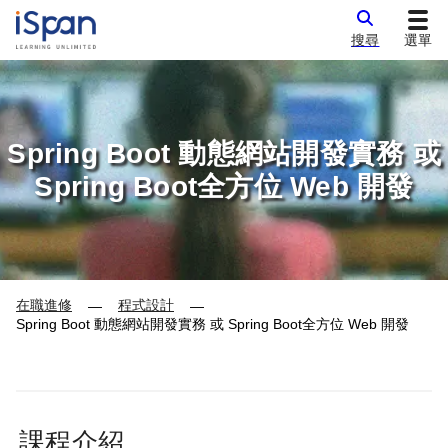
搜尋
選單
Spring Boot 動態網站開發實務 或
Spring Boot全方位 Web 開發
在職進修
程式設計
—
—
Spring Boot 動態網站開發實務 或 Spring Boot全方位 Web 開發
課程介紹