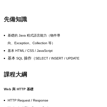
先備知識
Java
基礎的
程式語言能力（物件導
Exception
Collection
向、
、
等）
HTML / CSS / JavaScript
基本
基本
操作（
SQL
SELECT / INSERT / UPDATE
課程大綱
Web
與
HTTP
基礎
HTTP Request / Response