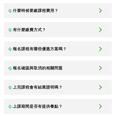
什麼時候要繳課程費用？
Q.
有什麼繳費方式？
Q.
報名課程有哪些優惠方案嗎？
Q.
報名確認與取消的相關問題
Q.
上完課程會有結業證明嗎？
Q.
上課期間是否有提供餐點？
Q.