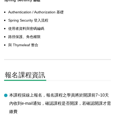
Spring Security
基礎
Authentication / Authorization
基礎
Spring Security
登入流程
使用者資料與密碼編碼
路徑保護、角色權限
Thymeleaf
與
整合
報名課程資訊
本課程採線上報名，報名課程之學員將於開課前7~10天
內收到e-mail通知，確認課程是否開課，若確認開課才需
繳費