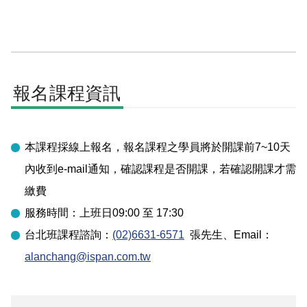
報名課程資訊
本課程採線上報名，報名課程之學員將於開課前7~10天
內收到e-mail通知，確認課程是否開課，若確認開課才需
繳費
服務時間：上班日09:00 至 17:30
台北
班課程諮詢：
(02)6631-6571
張先生
、Email：
alanchang@ispan.com.tw