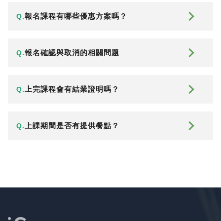
報名課程有哪些優惠方案嗎？
Q.
報名確認與取消的相關問題
Q.
上完課程會有結業證明嗎？
Q.
上課期間是否有提供餐點？
Q.