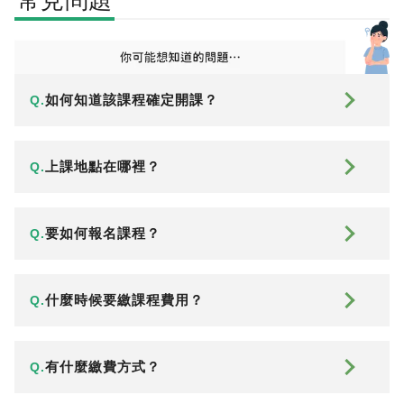
如何知道該課程確定開課？
Q.
上課地點在哪裡？
Q.
要如何報名課程？
Q.
什麼時候要繳課程費用？
Q.
有什麼繳費方式？
Q.