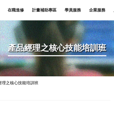
在職進修
計畫補助專區
學員服務
企業服務
產品經理之核心技能培訓班
經理之核心技能培訓班