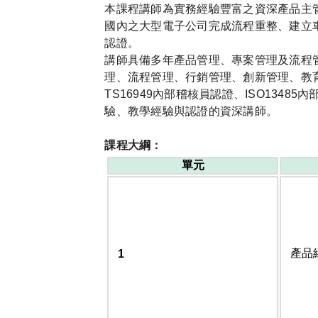
本課程講師為實務經驗豐富之資深產品主
國內之大型電子公司完成流程重整、建立車
認證。
講師具備多年產品管理、專案管理及流程
理、流程管理、行銷管理、創新管理、教育訓
TS16949內部稽核員認證、ISO1348
驗、教學經驗與認證的資深講師。
課程大綱：
單元
產品
1