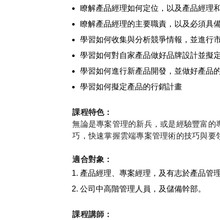
瞭解產品經理如何定位，以及產品經理
瞭解產品經理的主要職責，以及必須具
學習如何收集與分析競爭情報，並進行
學習如何對自家產品做好品牌設計並擬
學習如何進行新產品開發，並做好產品
學習如何擬定產品的行銷計畫
課程特色：
無論是專案管理的新兵，或是經驗豐富的
巧，快速掌握雲端專案管理術的技巧與要領。
適合對象：
產品經理、專案經理，及有志於產品管
公司中高階管理人員，及儲備幹部。
課程講師：