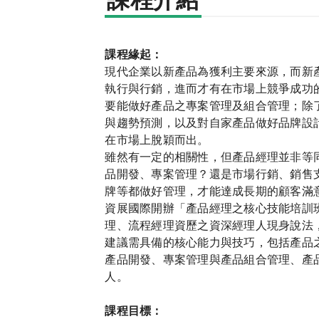
課程介紹
課程緣起：
現代企業以新產品為獲利主要來源，而新
執行與行銷，進而才有在市場上競爭成功
要能做好產品之專案管理及組合管理；除
與趨勢預測，以及對自家產品做好品牌設
在市場上脫穎而出。
雖然有一定的相關性，但產品經理並非等
品開發、專案管理？還是市場行銷、銷售
牌等都做好管理，才能達成長期的顧客滿
資展國際開辦「產品經理之核心技能培訓
理、流程經理資歷之資深經理人現身說法
建議需具備的核心能力與技巧，包括產品
產品開發、專案管理與產品組合管理、產
人。
課程目標：