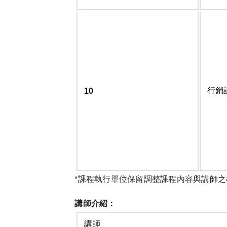
行銷
10
*課程執行單位保留調整課程內容與講師之
講師介紹：
講師