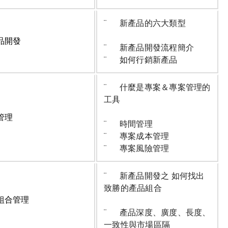
¨ 新產品的六大類型
品開發
¨ 新產品開發流程簡介
¨ 如何行銷新產品
¨ 什麼是專案＆專案管理的
工具
管理
¨ 時間管理
¨ 專案成本管理
¨ 專案風險管理
¨ 新產品開發之 如何找出
致勝的產品組合
組合管理
¨ 產品深度、廣度、長度、
一致性與市場區隔