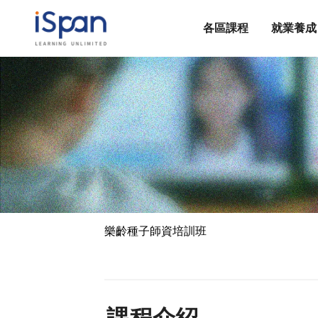
各區課程
就業養成
樂齡種子師資培訓班