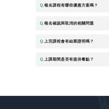
Q.
報名課程有哪些優惠方案嗎？
Q.
報名確認與取消的相關問題
Q.
上完課程會有結業證明嗎？
Q.
上課期間是否有提供餐點？