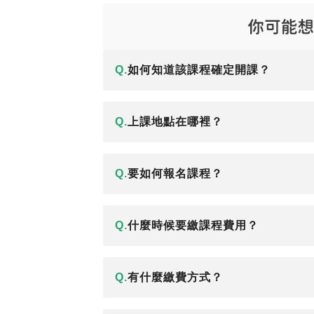
Q.
如何知道該課程確定開課？
Q.
上課地點在哪裡？
Q.
要如何報名課程？
Q.
什麼時候要繳課程費用？
Q.
有什麼繳費方式？