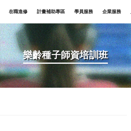
在職進修
計畫補助專區
學員服務
企業服務
樂齡種子師資培訓班