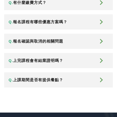
有什麼繳費方式？
Q.
報名課程有哪些優惠方案嗎？
Q.
報名確認與取消的相關問題
Q.
上完課程會有結業證明嗎？
Q.
上課期間是否有提供餐點？
Q.