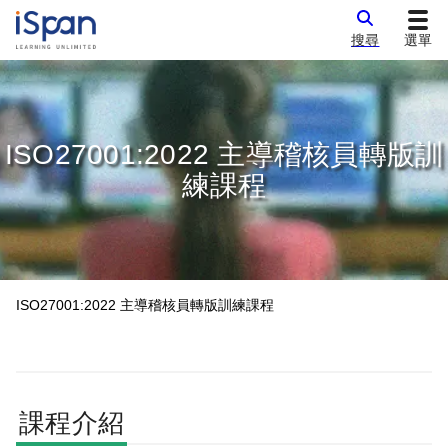
搜尋
選單
ISO27001:2022 主導稽核員轉版訓
練課程
ISO27001:2022 主導稽核員轉版訓練課程
課程介紹