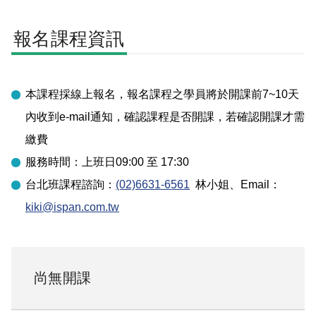
報名課程資訊
本課程採線上報名，報名課程之學員將於開課前7~10天
內收到e-mail通知，確認課程是否開課，若確認開課才需
繳費
服務時間：上班日09:00 至 17:30
台北
班課程諮詢：
(02)6631-6561
林小姐
、Email：
kiki@ispan.com.tw
尚無開課