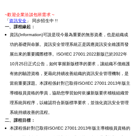
~歡迎企業洽談包班需求 ~
「
資訊安全
」 同步招生中 !!
一、課程緣起：
資訊(Information)可說是現今最為重要的無形資產，也是組織成
功的基礎與命脈。資訊安全管理系統正是因應資訊安全維護而發
展出來的重要國際標準。ISO/IEC 27001:2022新版已於2022年
10月25日正式公告，如何掌握新版標準的要求，讓組織不僅維護
有效的驗證資格，更藉此持續改善組織的資訊安全管理機制，是
當前重要課題。本課程係針對已取得ISO/IEC 27001:2013年版主
導稽核員資格的學員，協助您學習如何依據新版要求稽核組織管
理系統與程序，以確認符合新版標準要求，並強化資訊安全管理
系統持續改善的流程。
二、課程目標：
本課程係針對已取得ISO/IEC 27001:2013年版主導稽核員資格的