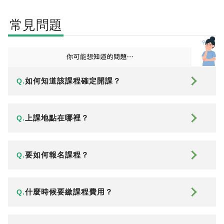
常見問題
如何知道該課程確定開課？
Q.
上課地點在哪裡？
Q.
要如何報名課程？
Q.
什麼時候要繳課程費用？
Q.