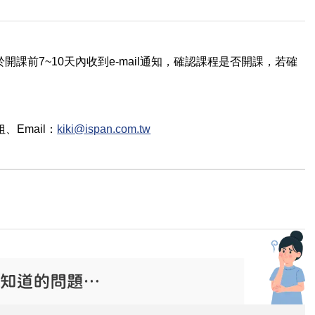
課前7~10天內收到e-mail通知，確認課程是否開課，若確
姐
、Email：
kiki@ispan.com.tw