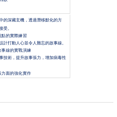
中的深藏玄機，透過潛移默化的方
接受。
觀點的實際練習
設計打動人心並令人難忘的故事線。
故事線的實戰演練
事技術，提升故事張力，增加病毒性
張力面的強化實作