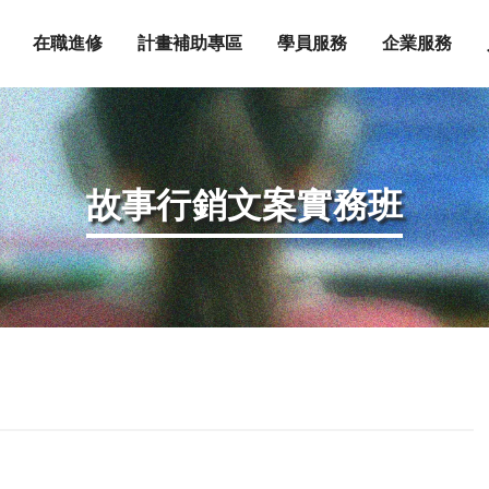
在職進修
計畫補助專區
學員服務
企業服務
故事行銷文案實務班