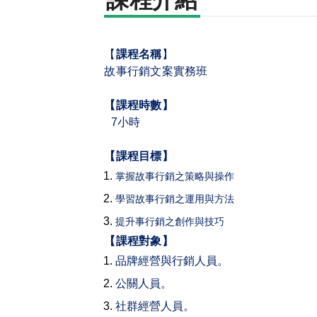
課程介紹
【
課程名稱
】
故事行銷文案實務班
【課程時數】
7
小時
【課程目標】
掌握故事行銷之策略與操作
學習故事行銷之運用與方法
提升事行銷之創作與技巧
【課程對象】
品牌經營與行銷人員。
公關人員。
社群經營人員。