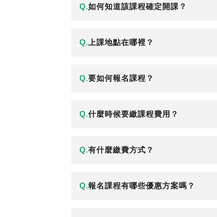
Q.
如何知道該課程確定開課？
Q.
上課地點在哪裡？
Q.
要如何報名課程？
Q.
什麼時候要繳課程費用？
Q.
有什麼繳費方式？
Q.
報名課程有哪些優惠方案嗎？