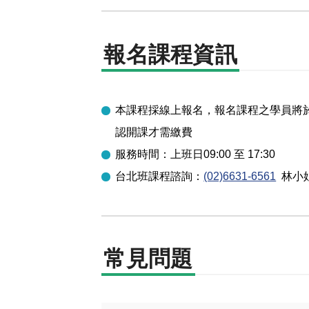
報名課程資訊
本課程採線上報名，報名課程之學員將於開
認開課才需繳費
服務時間：上班日09:00 至 17:30
台北
班課程諮詢：
(02)6631-6561
林小
常見問題