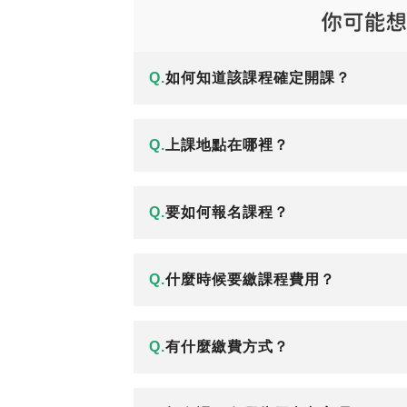
Q.
如何知道該課程確定開課？
Q.
上課地點在哪裡？
Q.
要如何報名課程？
Q.
什麼時候要繳課程費用？
Q.
有什麼繳費方式？