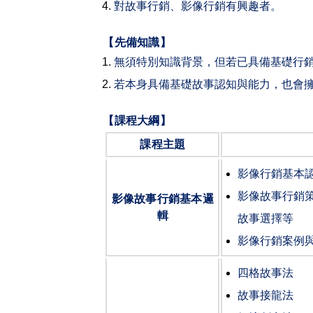
對故事行銷、影像行銷有興趣者。
【先備知識】
無須特別知識背景，但若已具備基礎行
若本身具備基礎故事認知與能力，也會
【課程大綱】
課程主題
影像行銷基本
影像故事行銷
影像故事行銷基本邏
輯
故事選擇等
影像行銷案例
四格故事法
故事接龍法