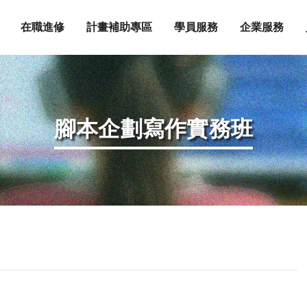
在職進修
計畫補助專區
學員服務
企業服務
腳本企劃寫作實務班