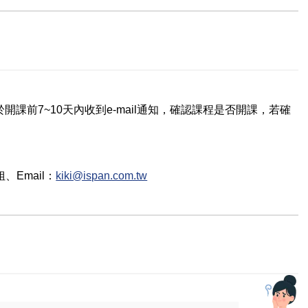
課前7~10天內收到e-mail通知，確認課程是否開課，若確
姐
、Email：
kiki@ispan.com.tw