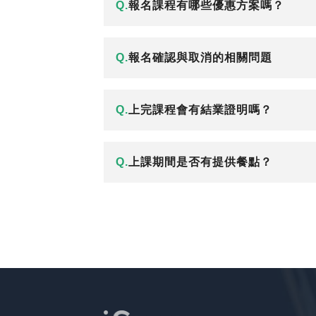
Q.
報名課程有哪些優惠方案嗎？
Q.
報名確認與取消的相關問題
Q.
上完課程會有結業證明嗎？
Q.
上課期間是否有提供餐點？