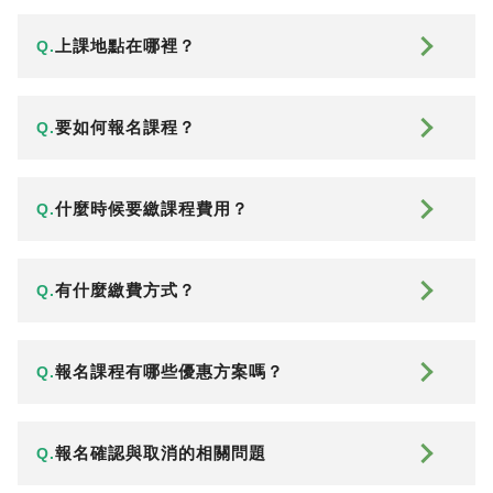
上課地點在哪裡？
Q.
要如何報名課程？
Q.
什麼時候要繳課程費用？
Q.
有什麼繳費方式？
Q.
報名課程有哪些優惠方案嗎？
Q.
報名確認與取消的相關問題
Q.