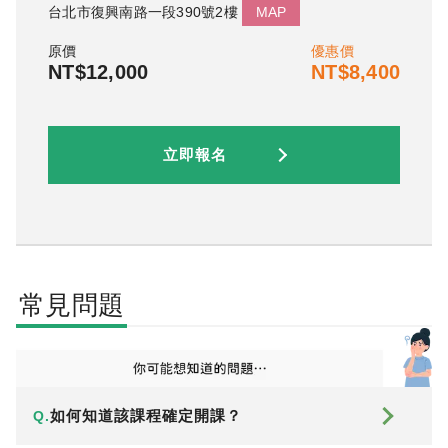
台北市復興南路一段390號2樓
MAP
原價
優惠價
NT$12,000
NT$8,400
立即報名
常見問題
如何知道該課程確定開課？
Q.