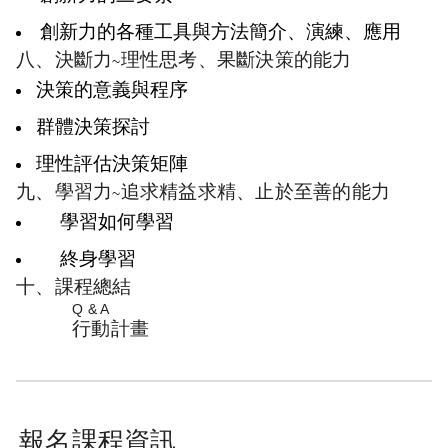
創新力的各種工具與方法簡介、演練、應用
八、決斷力
理性思考、果斷決策的能力
~
決策的意義與程序
群體決策探討
理性評估決策矩陣
九、學習力
追求精益求精、止於至善的能力
~
學習如何學習
終身學習
十、課程總結
Q & A
行動計畫
報名課程資訊