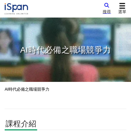
搜尋
選單
AI時代必備之職場競爭力
AI時代必備之職場競爭力
課程介紹