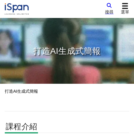
搜尋
選單
打造AI生成式簡報
打造AI生成式簡報
課程介紹