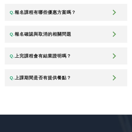
報名課程有哪些優惠方案嗎？
Q.
報名確認與取消的相關問題
Q.
上完課程會有結業證明嗎？
Q.
上課期間是否有提供餐點？
Q.