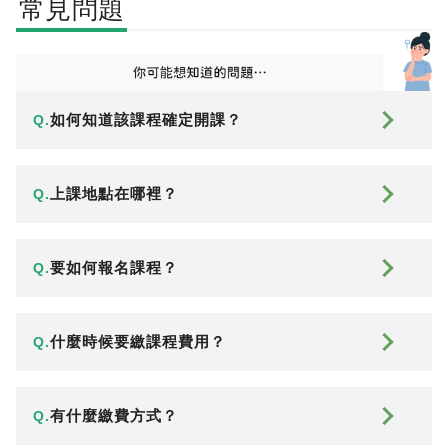
常見問題
如何知道該課程確定開課？
Q.
上課地點在哪裡？
Q.
要如何報名課程？
Q.
什麼時候要繳課程費用？
Q.
有什麼繳費方式？
Q.