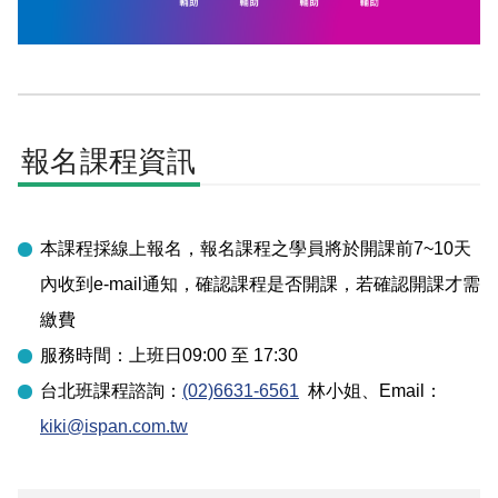
報名課程資訊
本課程採線上報名，報名課程之學員將於開課前7~10天
內收到e-mail通知，確認課程是否開課，若確認開課才需
繳費
服務時間：上班日09:00 至 17:30
台北
班課程諮詢：
(02)6631-6561
林小姐
、Email：
kiki@ispan.com.tw