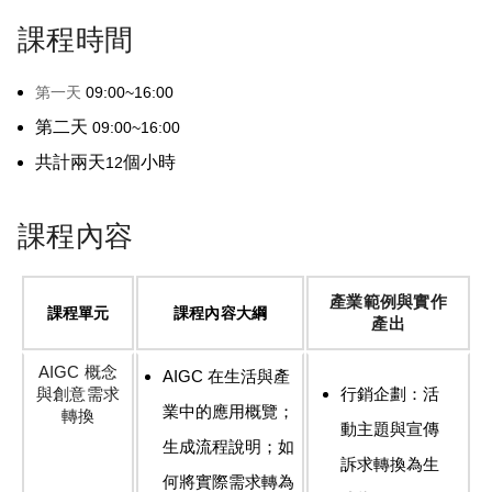
課程時間
第一天
09:00~16:00
第二天
09:00~16:00
共計兩天
個小時
12
課程內容
產業範例與實作
課程單元
課程內容大綱
產出
AIGC 概念
AIGC 在生活與產
與創意需求
行銷企劃：活
業中的應用概覽；
轉換
動主題與宣傳
生成流程說明；如
訴求轉換為生
何將實際需求轉為