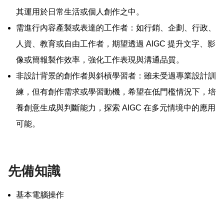
其運用於日常生活或個人創作之中。
需進行內容產製或表達的工作者：如行銷、企劃、行政、
人資、教育或自由工作者，期望透過 AIGC 提升文字、影
像或簡報製作效率，強化工作表現與溝通品質。
非設計背景的創作者與斜槓學習者：雖未受過專業設計訓
練，但有創作需求或學習動機，希望在低門檻情況下，培
養創意生成與判斷能力，探索 AIGC 在多元情境中的應用
可能。
先備知識
基本電腦操作