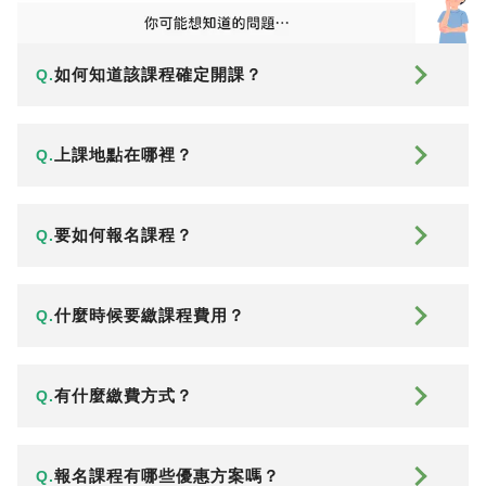
如何知道該課程確定開課？
Q.
上課地點在哪裡？
Q.
要如何報名課程？
Q.
什麼時候要繳課程費用？
Q.
有什麼繳費方式？
Q.
報名課程有哪些優惠方案嗎？
Q.