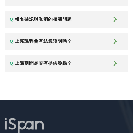
報名確認與取消的相關問題
Q.
上完課程會有結業證明嗎？
Q.
上課期間是否有提供餐點？
Q.