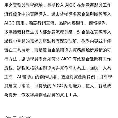
用之實務與教學經驗，長期投入 AIGC 在創意產製與工作
流程優化中的實際導入。過去曾輔導多家企業與團隊導入
AIGC 應用，涵蓋行銷宣傳、品牌內容製作、簡報視覺、
多媒體素材產生與內部創意流程升級，對企業在實際導入
過程中常見的需求與痛點具有深刻理解。教學內容並非停
留在工具展示，而是源自企業輔導與實務經驗所累積的可
行方法，協助學員學會如何將 AIGC 有效整合進既有工作
流程。課程風格以案例導向與實作導向為主，強調「人為
主導、AI 輔助」的創作思維，透過真實產業範例，引導學
員建立可複製、可持續的 AIGC 應用能力，使人工智慧成
為提升工作效率與創意品質的實用工具。