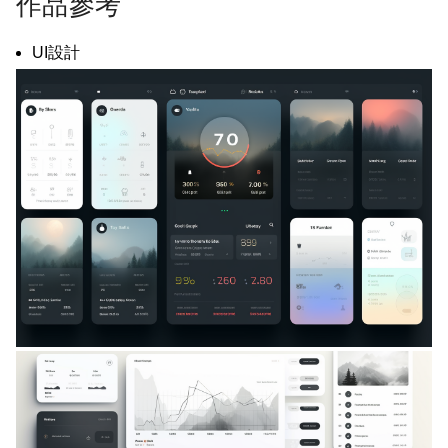
作品參考
UI設計