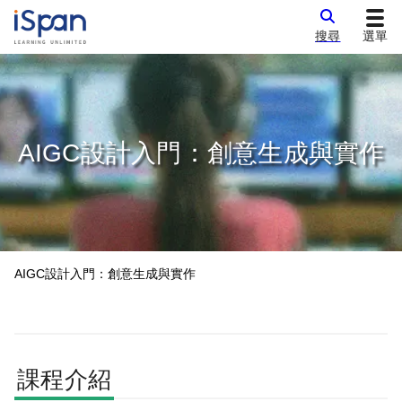
搜尋
選單
AIGC設計入門：創意生成與實作
AIGC設計入門：創意生成與實作
課程介紹