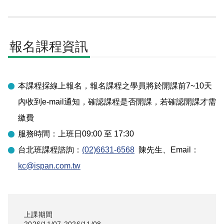
報名課程資訊
本課程採線上報名，報名課程之學員將於開課前7~10天
內收到e-mail通知，確認課程是否開課，若確認開課才需
繳費
服務時間：上班日09:00 至 17:30
台北
班課程諮詢：
(02)6631-6568
陳先生
、Email：
kc@ispan.com.tw
上課期間