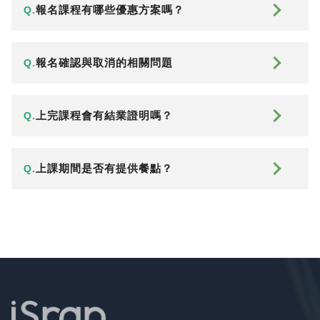
報名課程有哪些優惠方案嗎？
Q.
報名確認與取消的相關問題
Q.
上完課程會有結業證明嗎？
Q.
上課期間是否有提供餐點？
Q.