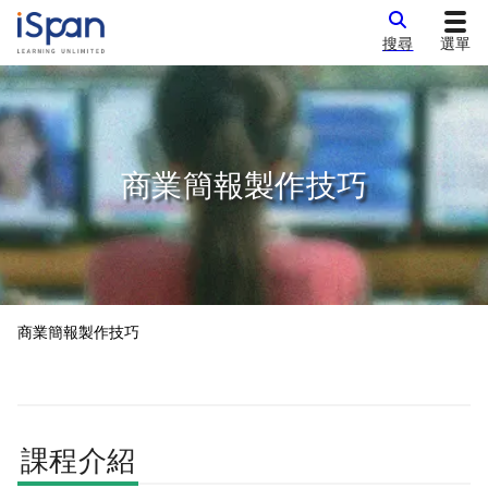
搜尋
選單
商業簡報製作技巧
商業簡報製作技巧
課程介紹