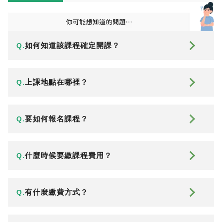
如何知道該課程確定開課？
Q.
上課地點在哪裡？
Q.
要如何報名課程？
Q.
什麼時候要繳課程費用？
Q.
有什麼繳費方式？
Q.