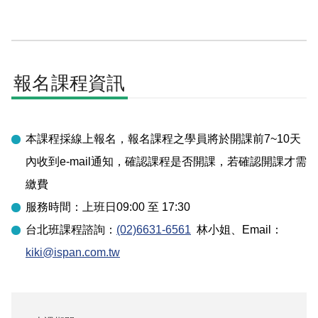
報名課程資訊
本課程採線上報名，報名課程之學員將於開課前7~10天
內收到e-mail通知，確認課程是否開課，若確認開課才需
繳費
服務時間：上班日09:00 至 17:30
台北
班課程諮詢：
(02)6631-6561
林小姐
、Email：
kiki@ispan.com.tw