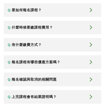
要如何報名課程？
Q.
什麼時候要繳課程費用？
Q.
有什麼繳費方式？
Q.
報名課程有哪些優惠方案嗎？
Q.
報名確認與取消的相關問題
Q.
上完課程會有結業證明嗎？
Q.