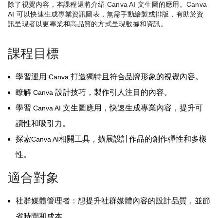
除了視覺內容，本課程還將介紹
Canva AI
文生圖的應用。
Canva
AI
可以快速生成專業資訊圖表，無需手動繪製或排版，有助於資
訊呈現者以更專業和高品質的方式呈現數據和資訊。
課程目標
學習運用
打造獨特且符合品牌形象的視覺內容。
Canva
瞭解
設計技巧，製作引人注目的內容。
Canva
學習
文生圖應用，快速生成專業內容，提升可
Canva AI
讀性和吸引力。
探索
相關工具，擴展設計作品的創作彈性和多樣
Canva AI
性。
適合對象
社群媒體管理者：想提升社群媒體內容的設計品質，並節
省時間和成本。