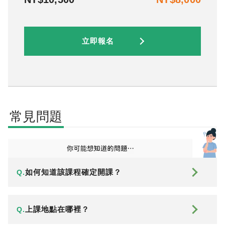
立即報名
常見問題
如何知道該課程確定開課？
Q.
上課地點在哪裡？
Q.