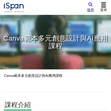
搜尋
選單
Canva範本多元創意設計與AI應用
課程
Canva範本多元創意設計與AI應用課程
課程介紹