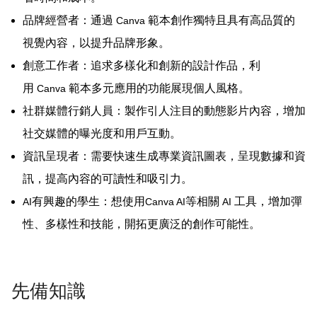
品牌經營者：通過
範本創作獨特且具有高品質的
Canva
視覺內容，以提升品牌形象。
創意工作者：追求多樣化和創新的設計作品，利
用
範本多元應用的功能展現個人風格。
Canva
社群媒體行銷人員：製作引人注目的動態影片內容，增加
社交媒體的曝光度和用戶互動。
資訊呈現者：需要快速生成專業資訊圖表，呈現數據和資
訊，提高內容的可讀性和吸引力。
有興趣的學生：想使用
等相關
工具，增加彈
AI
Canva AI
AI
性、多樣性和技能，開拓更廣泛的創作可能性。
先備知識