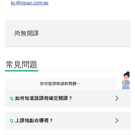
kc@ispan.com.tw
尚無開課
常見問題
如何知道該課程確定開課？
Q.
上課地點在哪裡？
Q.