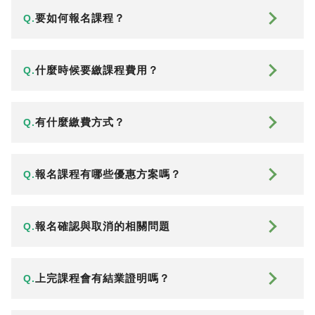
要如何報名課程？
Q.
什麼時候要繳課程費用？
Q.
有什麼繳費方式？
Q.
報名課程有哪些優惠方案嗎？
Q.
報名確認與取消的相關問題
Q.
上完課程會有結業證明嗎？
Q.