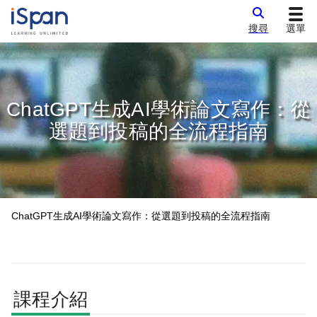
搜尋
選單
ChatGPT生成AI學術論文寫作：從
選題到投稿的全流程指南
ChatGPT生成AI學術論文寫作：從選題到投稿的全流程指南
課程介紹