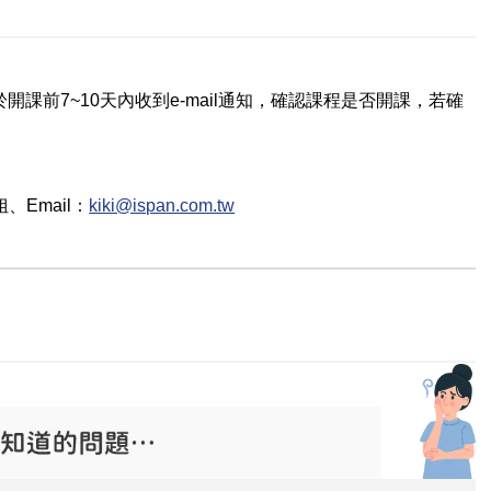
課前7~10天內收到e-mail通知，確認課程是否開課，若確
姐
、Email：
kiki@ispan.com.tw