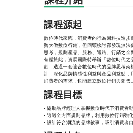
課程介紹
課程源起
數位時代來臨，消費者的行為因科技進步
勢大做數位行銷，但回頭檢討卻發現無法
思考，規劃產品、服務、通路、行銷之全
有鑑於此，資展國際特舉辦「數位時代之
劃，透過一套適合數位時代的品牌思考架
計，深化品牌情感性利益與產品利益點，
消費者的需求，也能建立數位行銷與銷售
課程目標
• 協助品牌經理人掌握數位時代下消費者
• 透過全方面規劃品牌，利用數位行銷強
• 設計符合潮流的品牌敘事，吸引消費者