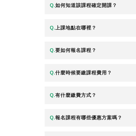
Q.
如何知道該課程確定開課？
Q.
上課地點在哪裡？
Q.
要如何報名課程？
Q.
什麼時候要繳課程費用？
Q.
有什麼繳費方式？
Q.
報名課程有哪些優惠方案嗎？