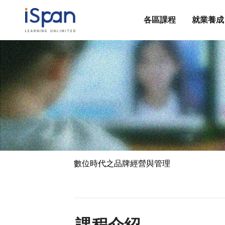
各區課程
就業養成
數位時代之品牌經營與管理