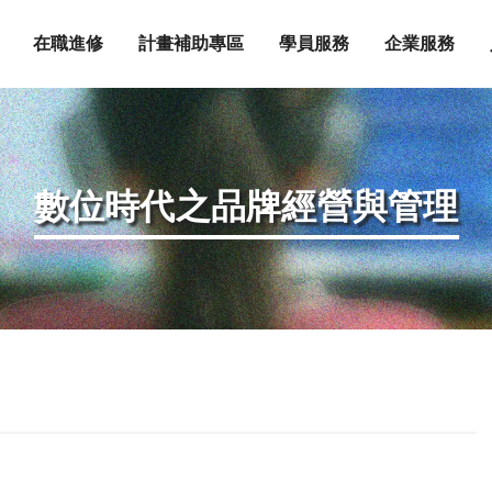
在職進修
計畫補助專區
學員服務
企業服務
數位時代之品牌經營與管理