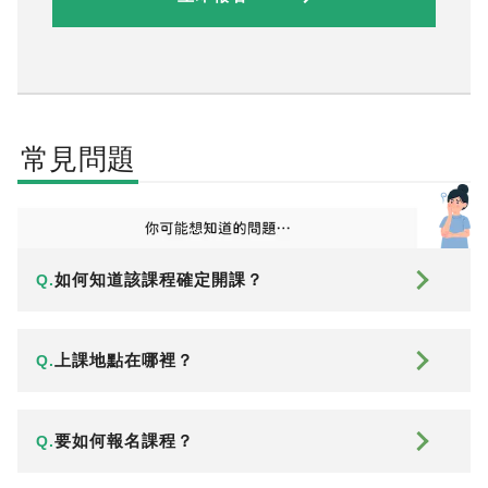
常見問題
如何知道該課程確定開課？
Q.
上課地點在哪裡？
Q.
要如何報名課程？
Q.