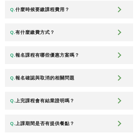
什麼時候要繳課程費用？
Q.
有什麼繳費方式？
Q.
報名課程有哪些優惠方案嗎？
Q.
報名確認與取消的相關問題
Q.
上完課程會有結業證明嗎？
Q.
上課期間是否有提供餐點？
Q.