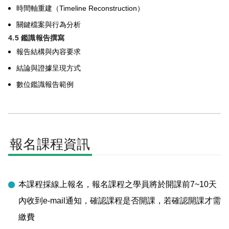
Timeline Reconstruction
時間軸重建（
）
關鍵檔案與行為分析
4.5
鑑識報告撰寫
報告結構與內容要求
結論與證據呈現方式
數位鑑識報告範例
報名課程資訊
本課程採線上報名，報名課程之學員將於開課前7~10天
內收到e-mail通知，確認課程是否開課，若確認開課才需
繳費