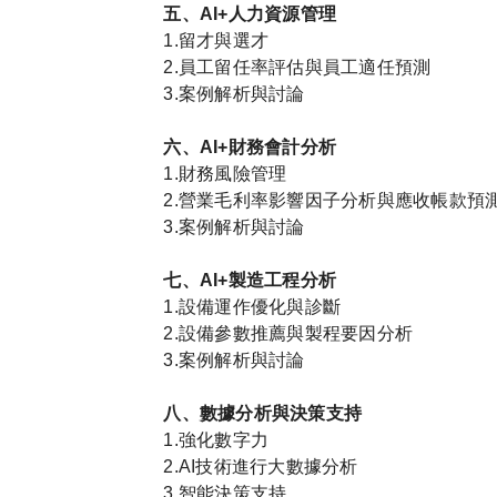
五、AI+人力資源管理
1.留才與選才
2.員工留任率評估與員工適任預測
3.案例解析與討論
六、AI+財務會計分析
1.財務風險管理
2.營業毛利率影響因子分析與應收帳款預
3.案例解析與討論
七、AI+製造工程分析
1.設備運作優化與診斷
2.設備參數推薦與製程要因分析
3.案例解析與討論
八、數據分析與決策支持
1.強化數字力
2.AI技術進行大數據分析
3.智能決策支持