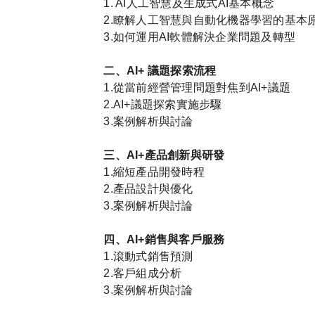
1. AI人工智慧及生成式AI基本概念
2.瞭解人工智慧與自動化機器學習的基本
3.如何運用AI軟體解決企業問題及轉型
二、AI+ 議題探索流程
1.從當前經營管理問題對焦到AI+議題
2.AI+議題探索實施步驟
3.案例解析與討論
三、AI+產品創新與研發
1.縮短產品開發時程
2.產品設計與優化
3.案例解析與討論
四、AI+銷售與客戶服務
1.滾動式銷售預測
2.客戶組成分析
3.案例解析與討論