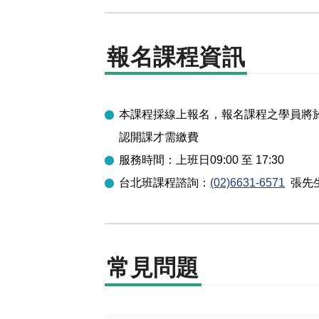
報名課程資訊
本課程採線上報名，報名課程之學員將於開
認開課才需繳費
服務時間：上班日09:00 至 17:30
台北
班課程諮詢：
(02)6631-6571
張先
常見問題