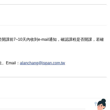
課前7~10天內收到e-mail通知，確認課程是否開課，若確
生
、Email：
alanchang@ispan.com.tw