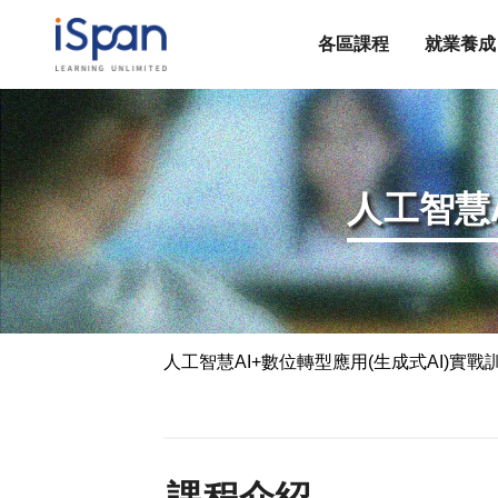
各區課程
就業養成
人工智慧
人工智慧AI+數位轉型應用(生成式AI)實戰