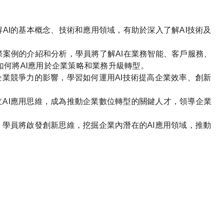
解AI的基本概念、技術和應用領域，有助於深入了解AI技術及
際案例的介紹和分析，學員將了解AI在業務智能、客戶服務、
何將AI應用於企業策略和業務升級轉型。
企業競爭力的影響，學習如何運用AI技術提高企業效率、創新
立AI應用思維，成為推動企業數位轉型的關鍵人才，領導企業
，學員將啟發創新思維，挖掘企業內潛在的AI應用領域，推動