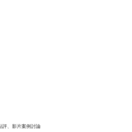
點評、影片案例討論