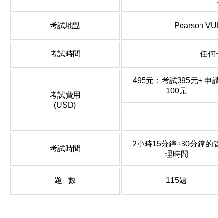
考試地點
Pearson
考試時間
任何
495元：考試395元+ 申
100元
考試費用
(USD)
2小時15分鐘+30分鐘的
考試時間
理時間
題 數
115題