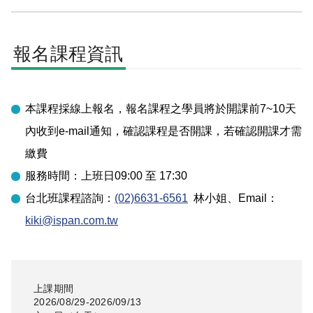
報名課程資訊
本課程採線上報名，報名課程之學員將於開課前7~10天
內收到e-mail通知，確認課程是否開課，若確認開課才需
繳費
服務時間：上班日09:00 至 17:30
台北
班課程諮詢：
(02)6631-6561
林小姐
、Email：
kiki@ispan.com.tw
上課期間
2026/08/29-2026/09/13