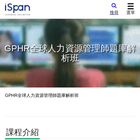
搜尋
選單
GPHR全球人力資源管理師題庫解
析班
GPHR全球人力資源管理師題庫解析班
課程介紹