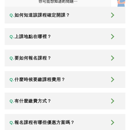
如何知道該課程確定開課？
Q.
上課地點在哪裡？
Q.
要如何報名課程？
Q.
什麼時候要繳課程費用？
Q.
有什麼繳費方式？
Q.
報名課程有哪些優惠方案嗎？
Q.