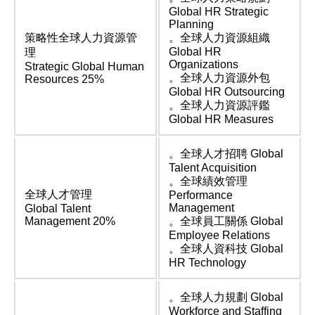
Global HR Strategic
Planning
策略性全球人力資源管
。全球人力資源組織
Global HR
理
Organizations
Strategic Global Human
。全球人力資源外包
Resources 25%
Global HR Outsourcing
。全球人力資源評鑑
Global HR Measures
。全球人才招聘 Global
Talent Acquisition
。全球績效管理
全球人才管理
Performance
Management
Global Talent
Management 20%
。全球員工關係 Global
Employee Relations
。全球人資科技 Global
HR Technology
。全球人力規劃 Global
Workforce and Staffing