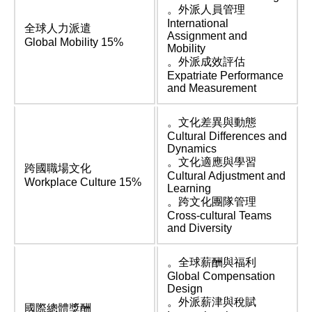
。外派人員管理
International
全球人力派遣
Assignment and
Global Mobility 15%
Mobility
。外派成效評估
Expatriate Performance
and Measurement
。文化差異與動態
Cultural Differences and
Dynamics
。文化適應與學習
跨國職場文化
Cultural Adjustment and
Workplace Culture 15%
Learning
。跨文化團隊管理
Cross-cultural Teams
and Diversity
。全球薪酬與福利
Global Compensation
Design
。外派薪津與稅賦
國際總體獎酬