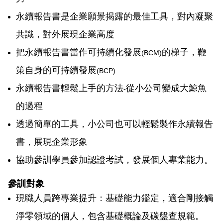
永續報告書是企業願景揭露的最佳工具，對內凝聚
共識，對外展現企業高度
把永續報告書當作可持續化發展
的梯子，鞭
(BCM)
策自身的可持續發展
(BCP)
永續報告書輕鬆上手的方法
從小公司變成大鯨魚
-
的過程
透過簡單的工具，小公司也可以輕鬆製作永續報告
書，展現企業形象
協助參訓學員參加認證考試，發展個人專業能力。
參訓對象
現職人員跨專業提升：基礎能力鑑定，適合剛接觸
淨零領域的個人，包含基礎概論及碳盤查規範。