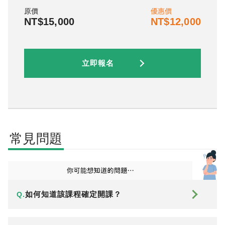
原價
優惠價
NT$15,000
NT$12,000
立即報名
常見問題
如何知道該課程確定開課？
Q.