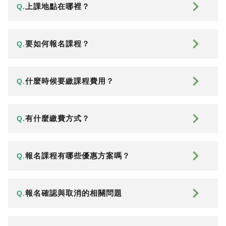
上課地點在哪裡？
Q.
要如何報名課程？
Q.
什麼時候要繳課程費用？
Q.
有什麼繳費方式？
Q.
報名課程有哪些優惠方案嗎？
Q.
報名確認與取消的相關問題
Q.