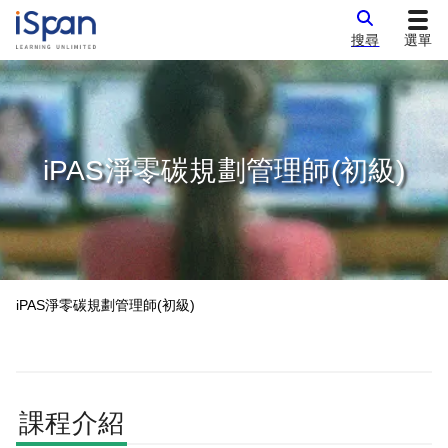
搜尋
選單
iPAS淨零碳規劃管理師(初級)
iPAS淨零碳規劃管理師(初級)
課程介紹