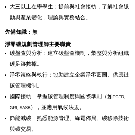
大三以上在學學生：提前與社會接軌，了解社會脈
動與產業變化，理論與實務結合。
先備知識
：無
淨零碳規劃管理師主要職責
碳盤查與分析：建立碳盤查機制，彙整與分析組織
碳足跡數據。
淨零策略與執行：協助建立企業淨零藍圖、供應鏈
碳管理機制。
國際接軌：掌握碳管理制度與國際準則（如
TCFD,
），並應用氣候法規。
GRI, SASB
節能減碳：熟悉能源管理、綠電佈局、碳移除技術
與碳交易。