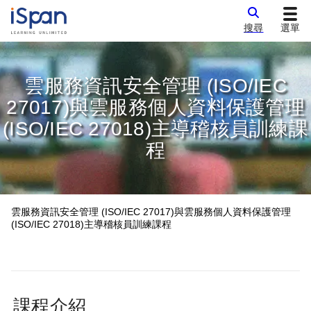
搜尋
選單
雲服務資訊安全管理 (ISO/IEC
27017)與雲服務個人資料保護管理
(ISO/IEC 27018)主導稽核員訓練課
程
雲服務資訊安全管理 (ISO/IEC 27017)與雲服務個人資料保護管理
(ISO/IEC 27018)主導稽核員訓練課程
課程介紹