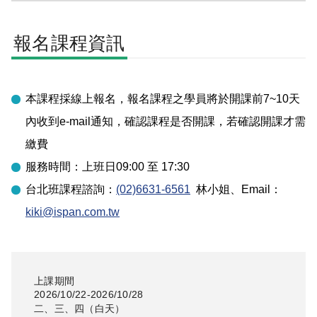
報名課程資訊
本課程採線上報名，報名課程之學員將於開課前7~10天
內收到e-mail通知，確認課程是否開課，若確認開課才需
繳費
服務時間：上班日09:00 至 17:30
台北
班課程諮詢：
(02)6631-6561
林小姐
、Email：
kiki@ispan.com.tw
上課期間
2026/10/22-2026/10/28
二、三、四
（
白天
）