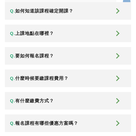
如何知道該課程確定開課？
Q.
上課地點在哪裡？
Q.
要如何報名課程？
Q.
什麼時候要繳課程費用？
Q.
有什麼繳費方式？
Q.
報名課程有哪些優惠方案嗎？
Q.