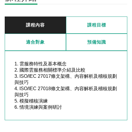
課程內容
課程目標
適合對象
預備知識
1. 雲服務特性及基本概念 

2. 國際雲服務相關標準介紹及比較 

3. ISO/IEC 27017條文架構、內容解析及稽核規劃
與技巧 

4. ISO/IEC 27018條文架構、內容解析及稽核規劃
與技巧 

5. 模擬稽核演練 

6. 情境演練與案例研討