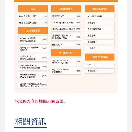
※課程內容以地區班級為準。
相關資訊