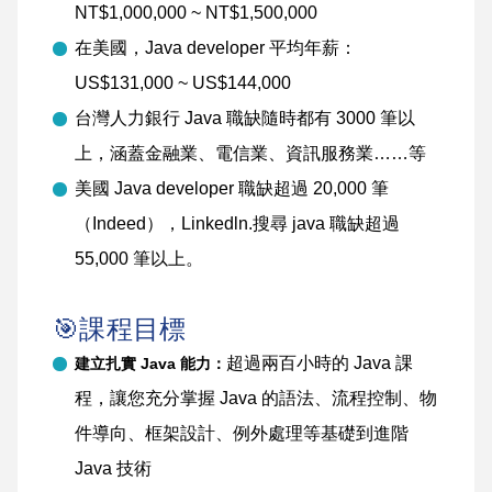
NT$1,000,000 ~ NT$1,500,000
在美國，Java developer 平均年薪：
US$131,000 ~ US$144,000
台灣人力銀行 Java 職缺隨時都有 3000 筆以
上，涵蓋金融業、電信業、資訊服務業……等
美國 Java developer 職缺超過 20,000 筆
（Indeed），Linkedln.搜尋 java 職缺超過
55,000 筆以上。
🎯課程目標
超過兩百小時的 Java 課
建立扎實 Java 能力：
程，讓您充分掌握 Java 的語法、流程控制、物
件導向、框架設計、例外處理等基礎到進階
Java 技術