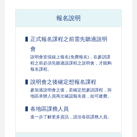
報名說明
正式報名課程之前需先聽過說明
會
說明會皆採線上報名(免費報名)，在參訓課
程之前必須先聽過該課程之說明會，才能夠
報名課程。
說明會之後確定想報名課程
參加過說明會之後，若確定想參訓課程，與
地區承辦人員再次確認報名後，始可繳費。
各地區課務人員
進一步了解更多資訊，請洽各區課務人員。