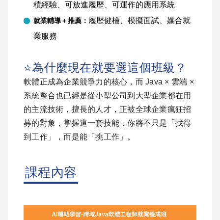
積經驗、可放進履歷、可運作的應用系統
履歷健檢、模擬面試、媒合就
就業輔導＋推薦：
業服務
⭐為什麼現在就要選這個班級？
軟體正成為企業競爭力的核心，而 Java × 雲端 ×
系統整合也已經是從小型公司到大型企業都在用
的主流技術，擅長的人才，正被全球企業瘋狂招
募的對象，掌握這一套技能，你將不只是「找得
到工作」，而是能「挑工作」。
課程內容