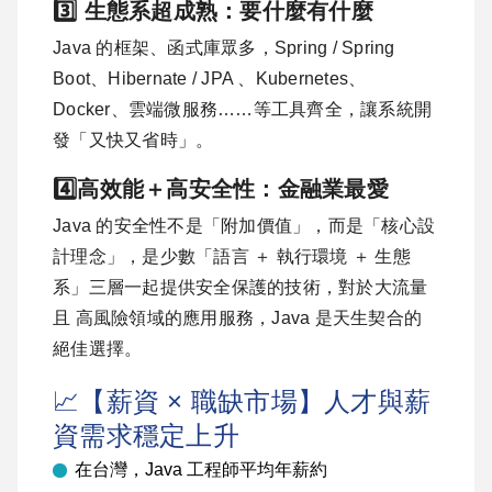
3️⃣ 生態系超成熟：要什麼有什麼
Java 的框架、函式庫眾多，Spring / Spring
Boot、Hibernate / JPA 、Kubernetes、
Docker、雲端微服務……等工具齊全，讓系統開
發「又快又省時」。
4️⃣高效能＋高安全性：金融業最愛
Java 的安全性不是「附加價值」，而是「核心設
計理念」，是少數「語言 ＋ 執行環境 ＋ 生態
系」三層一起提供安全保護的技術，對於大流量
且 高風險領域的應用服務，Java 是天生契合的
絕佳選擇。
📈【薪資 × 職缺市場】人才與薪
資需求穩定上升
在台灣，Java 工程師平均年薪約