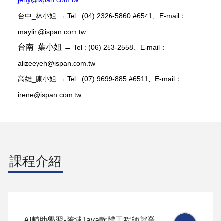
jeny@ispan.com.tw
台中_林小姐 → Tel : (04) 2326-5860 #6541、E-mail：
maylin@ispan.com.tw
台南_葉小姐 →
Tel : (06) 253-2558、E-mail：
alizeeyeh@ispan.com.tw
高雄_陳小姐 → Tel : (07) 9699-885 #6511、E-mail：
irene@ispan.com.tw
課程介紹
AI輔助學習-跨域Java軟體工程師就業