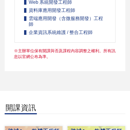
Web 系統開發工程師
資料庫應用開發工程師
雲端應用開發（含微服務開發）工程
師
企業資訊系統維護 / 整合工程師
※主辦單位保有開課與否及課程內容調整之權利。所有訊
息以官網公布為準。
開課資訊