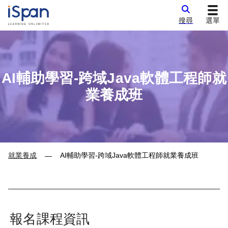
搜尋
選單
AI輔助學習-跨域Java軟體工程師就
業養成班
就業養成
AI輔助學習-跨域Java軟體工程師就業養成班
—
報名課程資訊