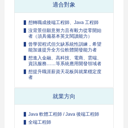
適合對象
想轉職成後端工程師、Java 工程師
沒背景但願意努力且有毅力從零開始
者（須具備基本英文閱讀能力）
曾學習程式但欠缺系統性訓練，希望
能加速提升全方位軟體開發能力者
想進入金融、高科技、電商、雲端、
資訊服務……等系統應用開發領域者
想提升職涯薪資天花板與就業穩定度
者
就業方向
Java 軟體工程師 / Java 後端工程師
全端工程師